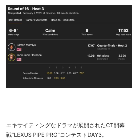
エキサイティングなドラマが展開されたCT開幕
戦”LEXUS PIPE PRO”コンテストDAY3。