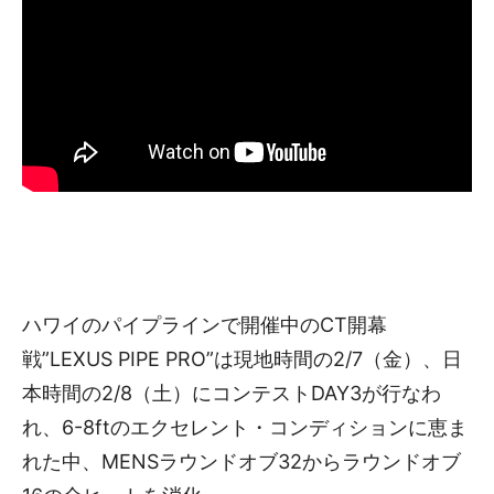
ハワイのパイプラインで開催中のCT開幕
戦”LEXUS PIPE PRO”は現地時間の2/7（金）、日
本時間の2/8（土）にコンテストDAY3が行なわ
れ、6-8ftのエクセレント・コンディションに恵ま
れた中、MENSラウンドオブ32からラウンドオブ