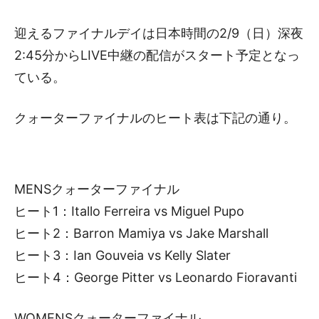
迎えるファイナルデイは日本時間の2/9（日）深夜
2:45分からLIVE中継の配信がスタート予定となっ
ている。
クォーターファイナルのヒート表は下記の通り。
MENSクォーターファイナル
ヒート1：Itallo Ferreira vs Miguel Pupo
ヒート2：Barron Mamiya vs Jake Marshall
ヒート3：Ian Gouveia vs Kelly Slater
ヒート4：George Pitter vs Leonardo Fioravanti
WOMENSクォーターファイナル