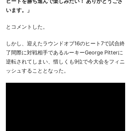
ヒートを勝ち進んで楽しみたい！ ありがとうござ
います。」
とコメントした。
しかし、迎えたラウンドオブ16のヒート7で試合終
了間際に対戦相手であるルーキーGeorge Pitterに
逆転されてしまい、惜しくも9位で今大会をフィニ
ッシュすることとなった。