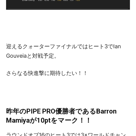
迎えるクォーターファイナルではヒート3でIan
Gouveiaと対戦予定。
さらなる快進撃に期待したい！！
昨年のPIPE PRO優勝者であるBarron
Mamiyaが10ptをマーク！！
ラウンドオブ16のヒート3では3×ワールドチャン