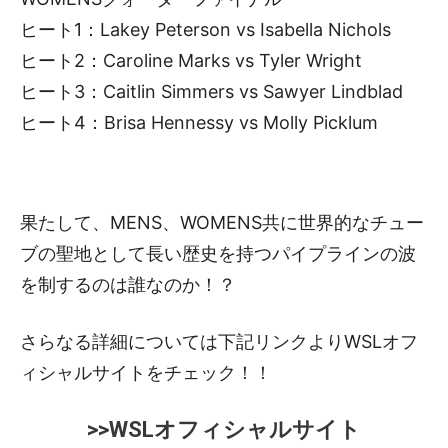
ヒート1：Lakey Peterson vs Isabella Nichols
ヒート2：Caroline Marks vs Tyler Wright
ヒート3：Caitlin Simmers vs Sawyer Lindblad
ヒート4：Brisa Hennessy vs Molly Picklum
果たして、MENS、WOMENS共に世界的なチュー
ブの聖地として長い歴史を持つパイプラインの波
を制するのは誰なのか！？
さらなる詳細については下記リンクよりWSLオフ
ィシャルサイトをチェック！！
>>WSLオフィシャルサイト