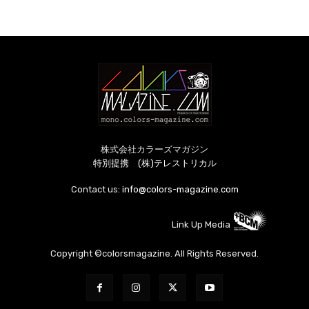
株式会社カラーズマガジン
特別提携 (株)テレストリカル
Contact us:
info@colors-magazine.com
Link Up Media
Copyright ©colorsmagazine. All Rights Reserved.