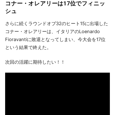
コナー・オレアリーは17位でフィニッ
シュ
さらに続くラウンドオブ32のヒート15に出場した
コナー・オレアリーは、イタリアのLoenardo
Fioravantiに敗退となってしまい、今大会を17位
という結果で終えた。
次回の活躍に期待したい！！