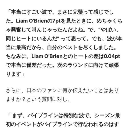
「本当にすごい波で、まさに完璧って感じでし
た。Liam O’Brienの7ptを見たときに、めちゃくち
ゃ興奮して叫んじゃったんだよね。で、“やばい、
同じヒートにいるんだ” って思って。でも、波が本
当に最高だから、自分のベストを尽くしました。
ちなみに、
Liam O’Brien
とのヒートの差は0.04pt
で本当に僅差だった。次のラウンドに向けて頑張
ります」
さらに、日本のファンに何か伝えたいことはあり
ますか？という質問に対し、
「 まず、パイプラインは特別な波で、シーズン最
初のイベントがパイプラインで行なわれるのはす