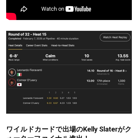
ワイルドカードで出場のKelly Slaterがク