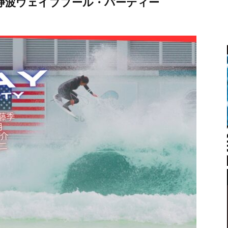
静波ウェイブプール・パーティー