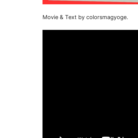
Movie & Text by colorsmagyoge.