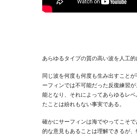
あらゆるタイプの質の高い波を人工的
同じ波を何度も何度も生み出すことが
ーフィンでは不可能だった反復練習が
能となり、それによってあらゆるレベ
たことは紛れもない事実である。
確かにサーフィンは海でやってこそで
的な意見もあることは理解できるが、