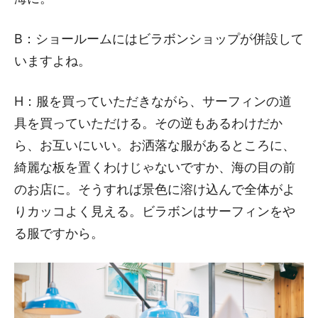
B：ショールームにはビラボンショップが併設して
いますよね。
H：服を買っていただきながら、サーフィンの道
具を買っていただける。その逆もあるわけだか
ら、お互いにいい。お洒落な服があるところに、
綺麗な板を置くわけじゃないですか、海の目の前
のお店に。そうすれば景色に溶け込んで全体がよ
りカッコよく見える。ビラボンはサーフィンをや
る服ですから。