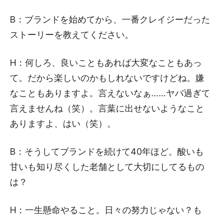
B：ブランドを始めてから、一番クレイジーだった
ストーリーを教えてください。
H：何しろ、良いこともあれば大変なこともあっ
て。だから楽しいのかもしれないですけどね。嫌
なこともありますよ。言えないなぁ……ヤバ過ぎて
言えませんね（笑）。言葉に出せないようなこと
ありますよ、はい（笑）。
B：そうしてブランドを続けて40年ほど。酸いも
甘いも知り尽くした老舗として大切にしてるもの
は？
H：一生懸命やること。日々の努力じゃない？も