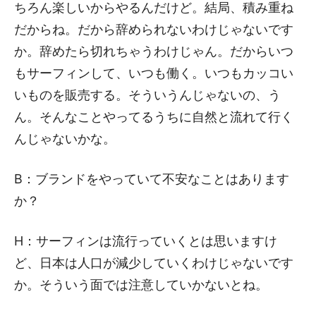
ちろん楽しいからやるんだけど。結局、積み重ね
だからね。だから辞められないわけじゃないです
か。辞めたら切れちゃうわけじゃん。だからいつ
もサーフィンして、いつも働く。いつもカッコい
いものを販売する。そういうんじゃないの、う
ん。そんなことやってるうちに自然と流れて行く
んじゃないかな。
B：ブランドをやっていて不安なことはあります
か？
H：サーフィンは流行っていくとは思いますけ
ど、日本は人口が減少していくわけじゃないです
か。そういう面では注意していかないとね。