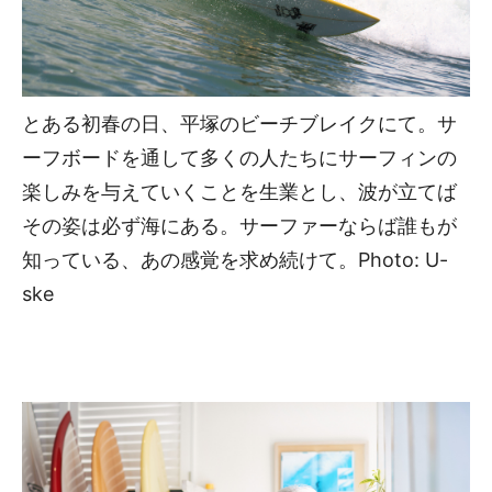
とある初春の日、平塚のビーチブレイクにて。サ
ーフボードを通して多くの人たちにサーフィンの
楽しみを与えていくことを生業とし、波が立てば
その姿は必ず海にある。サーファーならば誰もが
知っている、あの感覚を求め続けて。Photo: U-
ske