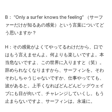
B： “Only a surfer knows the feeling” （サーフ
ァーだけが知るあの感覚）という言葉についてど
う思いますか？
H：その感覚がよくてやってるわけだから、口で
はもう言えませんよ。何よりも楽しいですよ。本
当危ないですよ、この世界に入りますと（笑）。
辞められなくなりますから、サーフィンを。そわ
そわしちゃうじゃないですか、仕事やってても、
波があると。上手くなればどんどんビッグウェイ
ブにも目が向いて、チャレンジしていくし。もう
止まらないですよ、サーフィンは。永遠に。