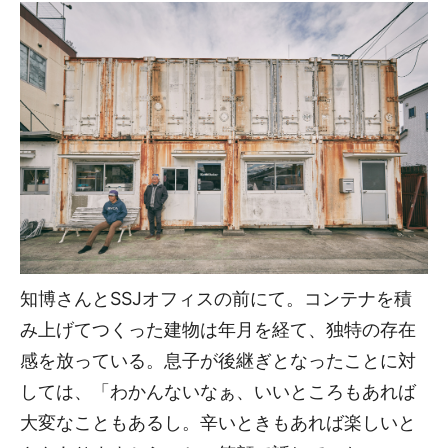
知博さんとSSJオフィスの前にて。コンテナを積
み上げてつくった建物は年月を経て、独特の存在
感を放っている。息子が後継ぎとなったことに対
しては、「わかんないなぁ、いいところもあれば
大変なこともあるし。辛いときもあれば楽しいと