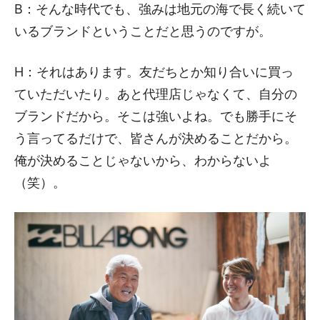
B：そんな時代でも、強みは地元の海で長く続いて
いるブランドということだと思うのですが。
H：それはあります。友だちとか知り合いに買っ
ていただいたり。あと代理店じゃなくて、自分の
ブランドだから。そこは強いよね。でも勝手にそ
う言ってるだけで、皆さんが決めることだから。
俺が決めることじゃないから、わからないよ
（笑）。