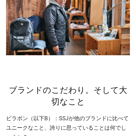
ブランドのこだわり。そして大
切なこと
ビラボン（以下B）：SSJが他のブランドに比べて
ユニークなこと、誇りに思っていることは何でし