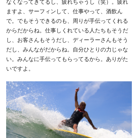
なくなってきてるし、疲れちゃうし（笑）。疲れ
ますよ、サーフィンして、仕事やって、酒飲ん
で。でもそうできるのも、周りが手伝ってくれる
からだからね。仕事しくれている人たちもそうだ
し、お客さんもそうだし、ディーラーさんもそう
だし、みんながだからね。自分ひとりの力じゃな
い。みんなに手伝ってもらってるから。ありがた
いですよ。