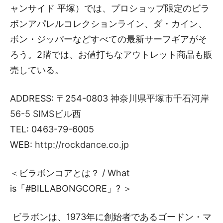
ャンサイド 平塚）では、プロショップ限定のビラ
ボンアパレルコレクションライン、ダ・カイン、
ボン・ジッパーなどすべての最新サーフギアがそ
ろう。2階では、お値打ちなアウトレット商品も販
売している。
ADDRESS: 〒254-0803
神奈川県平塚市千石河岸
56-5 SIMSビル西
TEL: 0463-79-6005
WEB:
http://rockdance.co.jp
＜ビラボンコアとは？ / What
is「#BILLABONGCORE」? ＞
ビラボンは、1973年に創始者であるゴードン・マ