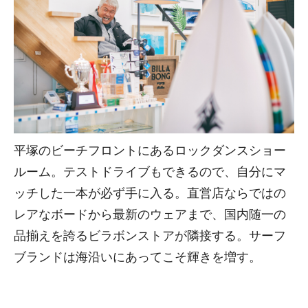
平塚のビーチフロントにあるロックダンスショー
ルーム。テストドライブもできるので、自分にマ
ッチした一本が必ず手に入る。直営店ならではの
レアなボードから最新のウェアまで、国内随一の
品揃えを誇るビラボンストアが隣接する。サーフ
ブランドは海沿いにあってこそ輝きを増す。