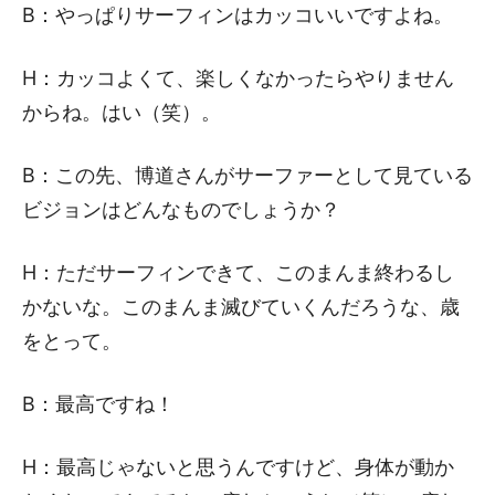
B：やっぱりサーフィンはカッコいいですよね。
H：カッコよくて、楽しくなかったらやりません
からね。はい（笑）。
B：この先、博道さんがサーファーとして見ている
ビジョンはどんなものでしょうか？
H：ただサーフィンできて、このまんま終わるし
かないな。このまんま滅びていくんだろうな、歳
をとって。
B：最高ですね！
H：最高じゃないと思うんですけど、身体が動か