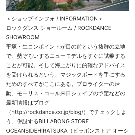
＜ショップインフォ / INFORMATION＞
ロックダンス ショールーム / ROCKDANCE
SHOWROOM
平塚・生コンポイントが目の前という抜群の立地
で、勢ぞろいするニューモデルをすぐに試乗する
ことが可能。そして海上がりに的確なアドバイス
を受けられるという、マジックボードを手にする
ためのすべてがここにある。プロライダーの活
動、モーリス・コール来日シェイプの予定などの
最新情報はブログ
（
http://rockdance.co.jp/blog/
）でチェックしよ
う。併設するBILLABONG STORE
OCEANSIDEHIRATSUKA（ビラボンストア オーシ