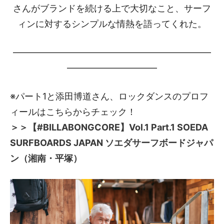
さんがブランドを続ける上で大切なこと、サーフ
ィンに対するシンプルな情熱を語ってくれた。
――――――――――――――――――――――
――――――――――
※パート1と添田博道さん、ロックダンスのプロフ
ィールはこちらからチェック！
＞＞【#BILLABONGCORE】Vol.1 Part.1 SOEDA
SURFBOARDS JAPAN ソエダサーフボードジャパ
ン（湘南・平塚）