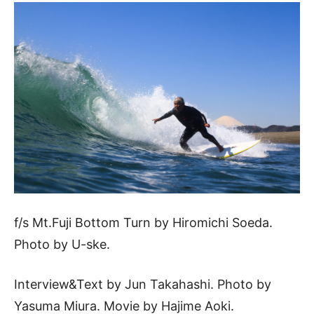
f/s Mt.Fuji Bottom Turn by Hiromichi Soeda.
Photo by U-ske.
Interview&Text by Jun Takahashi. Photo by
Yasuma Miura. Movie by Hajime Aoki.