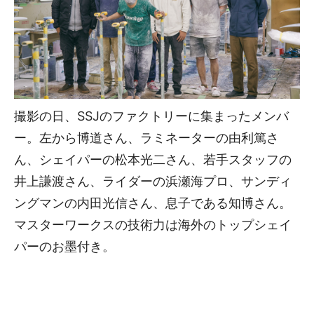
撮影の日、SSJのファクトリーに集まったメンバ
ー。左から博道さん、ラミネーターの由利篤さ
ん、シェイパーの松本光二さん、若手スタッフの
井上謙渡さん、ライダーの浜瀬海プロ、サンディ
ングマンの内田光信さん、息子である知博さん。
マスターワークスの技術力は海外のトップシェイ
パーのお墨付き。