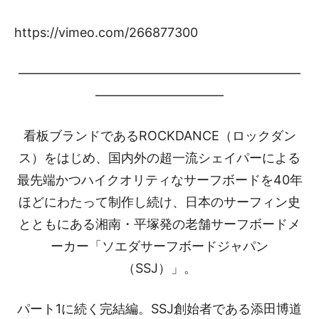
https://vimeo.com/266877300
――――――――――――――――――――――
――――――――――
看板ブランドであるROCKDANCE（ロックダン
ス）をはじめ、国内外の超一流シェイパーによる
最先端かつハイクオリティなサーフボードを40年
ほどにわたって制作し続け、日本のサーフィン史
とともにある湘南・平塚発の老舗サーフボードメ
ーカー「ソエダサーフボードジャパン
（SSJ）」。
パート1に続く完結編。SSJ創始者である添田博道