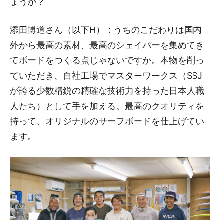
ょうか？
添田博道さん（以下H）：うちのこだわりは国内
外から最高の素材、最高のシェイパーを集めてき
てボードをつくる点じゃないですか。本物を削っ
ていただき、自社工場でマスターワークス（SSJ
が誇る少数精鋭の精確な技術力を持った日本人職
人たち）として手を加える。最高のクオリティを
持って、オリジナルのサーフボードを仕上げてい
ます。