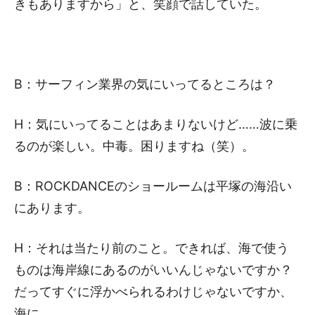
きもありますから」と、笑顔で話していた。
B：サーフィン業界の気にいってるところは？
H：気にいってることはあまりないけど……波に乗
るのが楽しい。中毒。困りますね（笑）。
B：ROCKDANCEのショールームは平塚の海沿い
にあります。
H：それは当たり前のこと。できれば、海で使う
ものは海岸線にあるのがいいんじゃないですか？
だってすぐに浮かべられるわけじゃないですか、
海に。