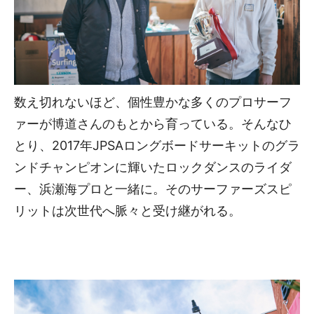
数え切れないほど、個性豊かな多くのプロサーフ
ァーが博道さんのもとから育っている。そんなひ
とり、2017年JPSAロングボードサーキットのグラ
ンドチャンピオンに輝いたロックダンスのライダ
ー、浜瀬海プロと一緒に。そのサーファーズスピ
リットは次世代へ脈々と受け継がれる。