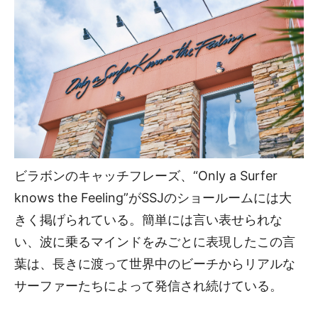
ビラボンのキャッチフレーズ、“Only a Surfer
knows the Feeling”がSSJのショールームには大
きく掲げられている。簡単には言い表せられな
い、波に乗るマインドをみごとに表現したこの言
葉は、長きに渡って世界中のビーチからリアルな
サーファーたちによって発信され続けている。