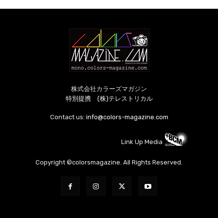
株式会社カラーズマガジン
特別提携 (株)テレストリカル
Contact us:
info@colors-magazine.com
Link Up Media
Copyright ©colorsmagazine. All Rights Reserved.