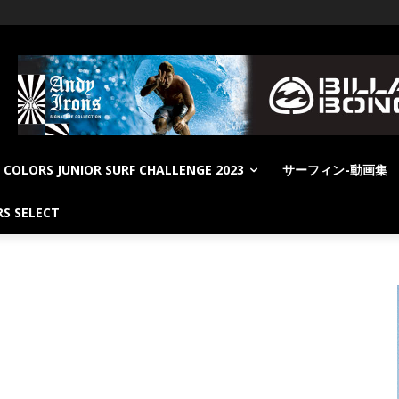
COLORS JUNIOR SURF CHALLENGE 2023
サーフィン-動画集
S SELECT