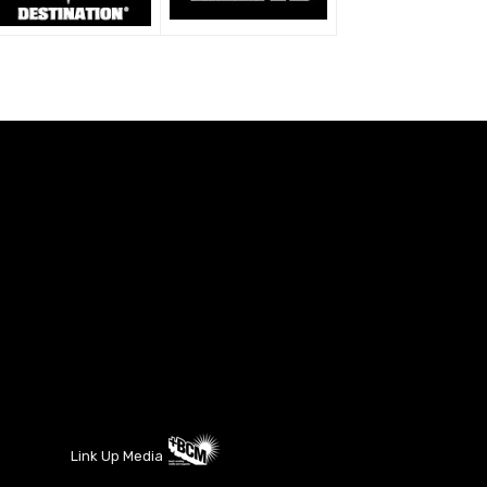
Link Up Media