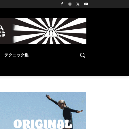
テクニック集