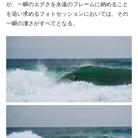
が、一瞬のエグさを永遠のフレームに納めること
を追い求めるフォトセッションにおいては、その
一瞬の凄さがすべてとなる。