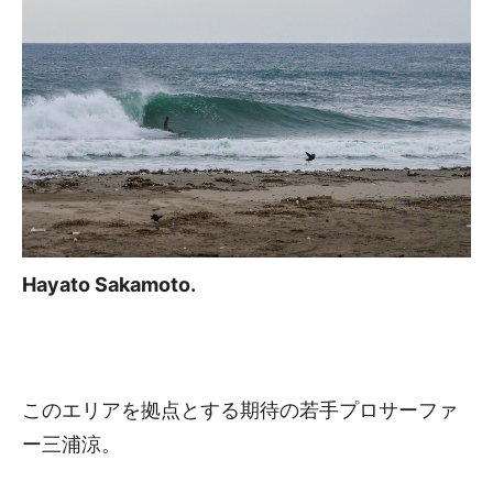
Hayato Sakamoto.
このエリアを拠点とする期待の若手プロサーファ
ー三浦涼。