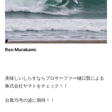
Ren Murakami.
美味しいしらすならプロサーファー樋口賢による
株式会社ヤマトをチェック！！
台風15号の波に期待！！