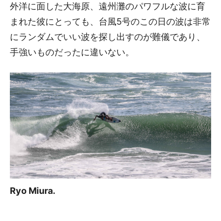
外洋に面した大海原、遠州灘のパワフルな波に育
まれた彼にとっても、台風5号のこの日の波は非常
にランダムでいい波を探し出すのが難儀であり、
手強いものだったに違いない。
Ryo Miura.