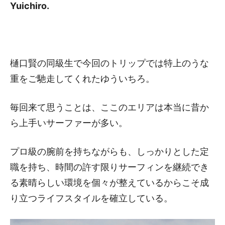
Yuichiro.
樋口賢の同級生で今回のトリップでは特上のうな
重をご馳走してくれたゆういちろ。
毎回来て思うことは、ここのエリアは本当に昔か
ら上手いサーファーが多い。
プロ級の腕前を持ちながらも、しっかりとした定
職を持ち、時間の許す限りサーフィンを継続でき
る素晴らしい環境を個々が整えているからこそ成
り立つライフスタイルを確立している。