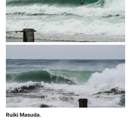
Ruiki Masuda.