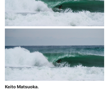
Keito Matsuoka.