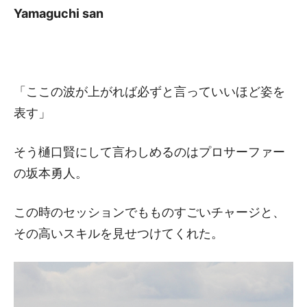
Yamaguchi san
「ここの波が上がれば必ずと言っていいほど姿を
表す」
そう樋口賢にして言わしめるのはプロサーファー
の坂本勇人。
この時のセッションでもものすごいチャージと、
その高いスキルを見せつけてくれた。