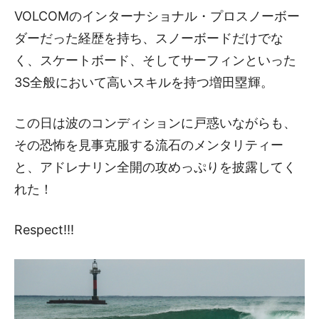
VOLCOMのインターナショナル・プロスノーボー
ダーだった経歴を持ち、スノーボードだけでな
く、スケートボード、そしてサーフィンといった
3S全般において高いスキルを持つ増田塁輝。
この日は波のコンディションに戸惑いながらも、
その恐怖を見事克服する流石のメンタリティー
と、アドレナリン全開の攻めっぷりを披露してく
れた！
Respect!!!