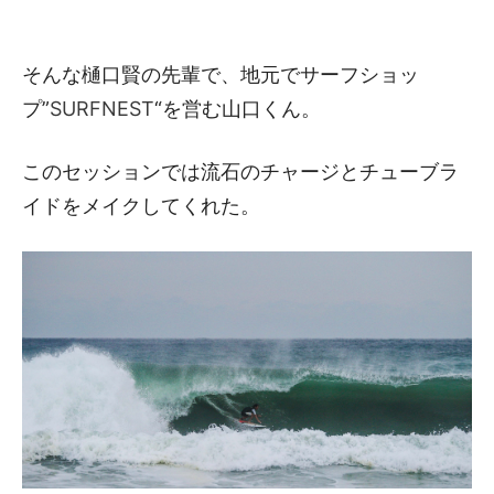
そんな樋口賢の先輩で、地元でサーフショッ
プ”
SURFNEST
“を営む山口くん。
このセッションでは流石のチャージとチューブラ
イドをメイクしてくれた。