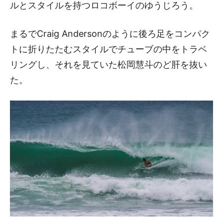
ルとスタイルを持つロコボーイのゆうじろう。
まるでCraig Andersonのように後ろ足をコンパク
トに折りたたむスタイルでチューブの中をトラベ
リングし、それを見ていた松岡慧斗のど肝を抜い
た。