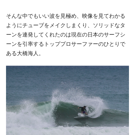
そんな中でもいい波を見極め、映像を見てわかる
ようにチューブをメイクしまくり、ソリッドなタ
ーンを連発してくれたのは現在の日本のサーフシ
ーンを引率するトッププロサーファーのひとりで
ある大橋海人。