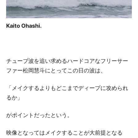
Kaito Ohashi.
チューブ波を追い求めるハードコアなフリーサー
ファー松岡慧斗にとってこの日の波は、
「メイクするよりもどこまでディープに攻められ
るか」
がポイントだったという。
映像となってはメイクすることが大前提となる