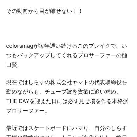
その動向から目が離せない！！
colorsmagが毎年通い続けるこのブレイクで、い
つもバックアップしてくれるプロサーファーの樋
口賢。
現在ではしらすの株式会社ヤマトの代表取締役を
勤めながらも、チューブ波を貪欲に追い求め、
THE DAYを迎えた日には必ず見せ場を作る本格派
プロサーファー。
最近ではスケートボードにハマり、自分のしらす