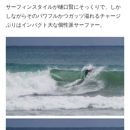
サーフィンスタイルが樋口賢にそっくりで、しか
しながらそのパワフルかつガッツ溢れるチャージ
ぶりはインパクト大な個性派サーファー。