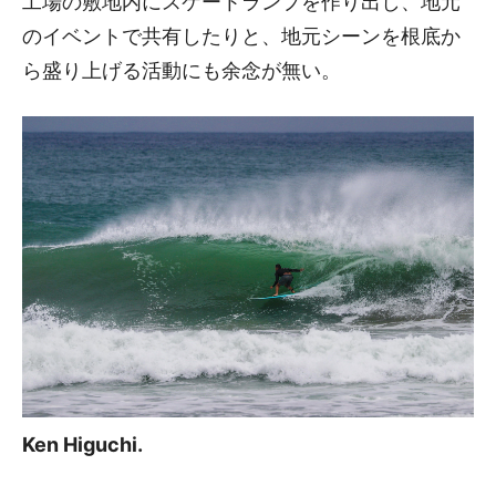
工場の敷地内にスケートランプを作り出し、地元
のイベントで共有したりと、地元シーンを根底か
ら盛り上げる活動にも余念が無い。
Ken Higuchi.