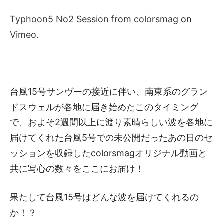
Typhoon5 No2 Session
from
colorsmag
on
Vimeo
.
台風15号サンヴーの接近に伴い、南東系のグラン
ドスウェルが各地に届き始めたこのタイミング
で、およそ2週間以上に渡り素晴らしい波を各地に
届けてくれた台風5号での未公開だったあの日のセ
ッションを収録したcolorsmagオリジナル動画と
共に写心の数々をここにお届け！
果たして台風15号はどんな波を届けてくれるの
か！？