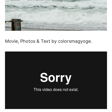
Movie, Photos & Text by colorsmagyoge.