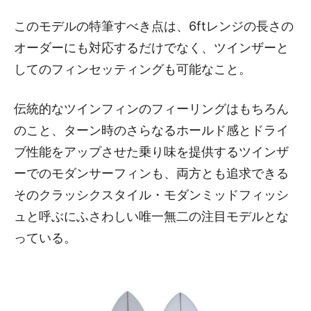
このモデルの特筆すべき点は、6ftレンジの長さの
オーダーにも対応するだけでなく、ツインザーと
してのフィンセッティングも可能なこと。
伝統的なツインフィンのフィーリングはもちろん
のこと、ターン時のさらなるホールド感とドライ
ブ性能をアップさせた乗り味を提供するツインザ
ーでのモダンサーフィンも、両方とも追求できる
そのクラッシクスタイル・モダンミッドフィッシ
ュと呼ぶにふさわしい唯一無二の注目モデルとな
っている。