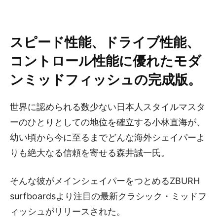
スピード性能、ドライブ性能、
コントロール性能に優れたモダ
ンミッドフィッシュの完成版。
世界に認められる数少ない日本人スタイルマスタ
ーのひとりとしての地位を確立する小林直海が、
幼い頃から今に至るまでどんな海外シェイパーよ
りも絶大なる信頼を寄せる森井誠一氏。
そんな彼がメインシェイパーをつとめるZBURH
surfboardsより注目の最新クラシック・ミッドフ
ィッシュがリリースされた。