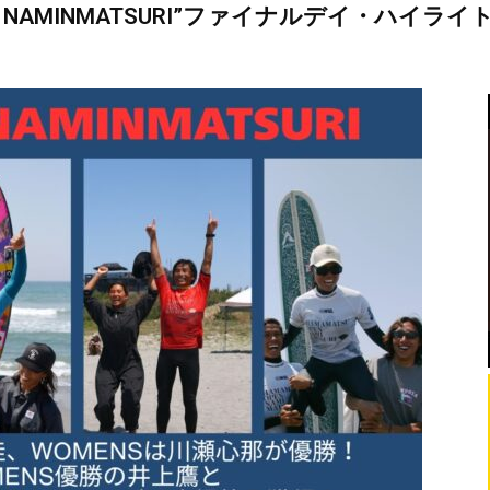
NAMINMATSURI”ファイナルデイ・ハイライ