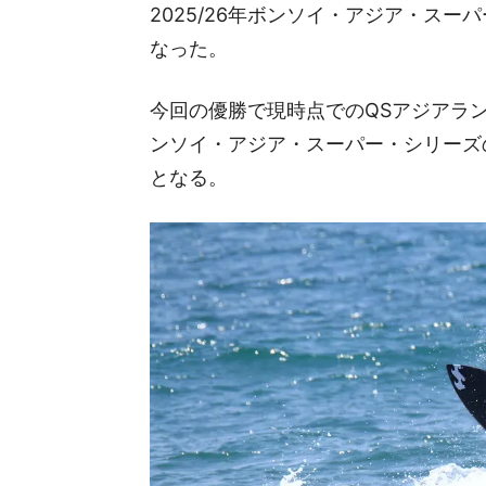
2025/26年ボンソイ・アジア・ス
なった。
今回の優勝で現時点でのQSアジアラ
ンソイ・アジア・スーパー・シリーズ
となる。