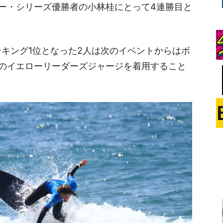
ーパー・シリーズ優勝者の小林桂にとって4連勝目と
ンキング1位となった2人は次のイベントからはボ
のイエローリーダーズジャージを着用すること