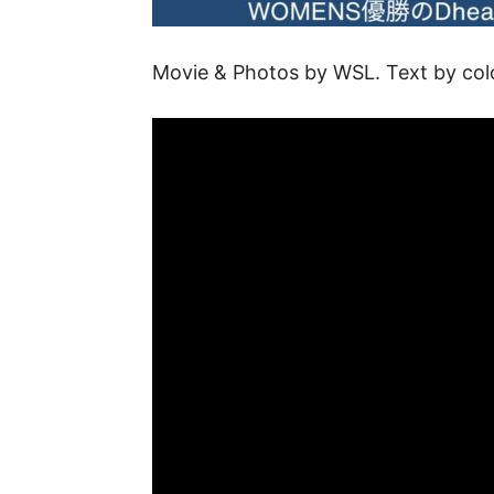
Movie & Photos by WSL. Text by co