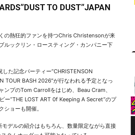
ARDS”DUST TO DUST”JAPAN
的ファンを持つChris Christensonが来
00までブルックリン・ロースティング・カンパニー下
祝した記念パーティー”CHRISTENSON
APAN TOUR BASH 2026″が行なわれる予定となっ
Tom Carrollをはじめ、Beau Cram、
THE LOST ART 0f Keeping A Secret”のプ
クショーも開催。
の2026年最新モデルの紹介はもちろん、数量限定ながら直接