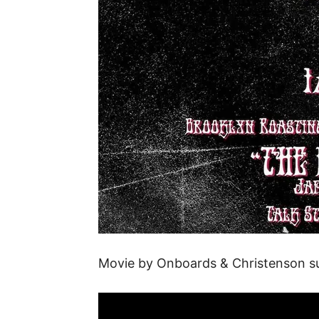
Movie by Onboards & Christenson s