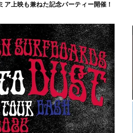
ミア上映も兼ねた記念パーティー開催！