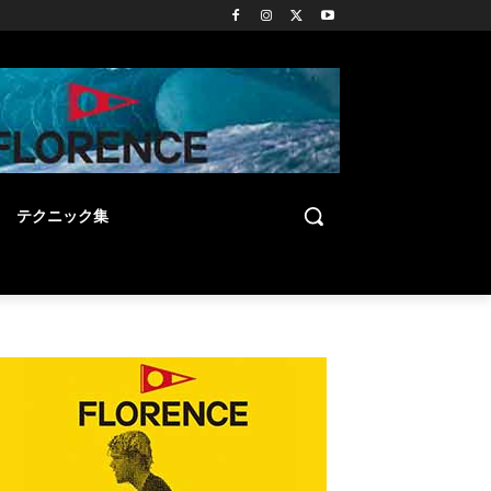
テクニック集