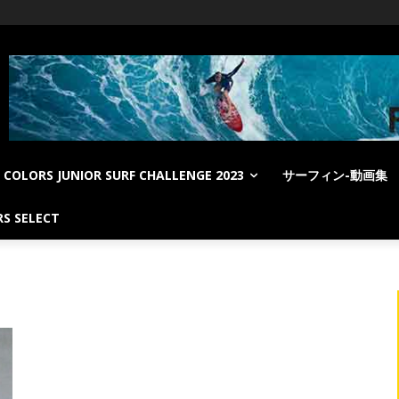
COLORS JUNIOR SURF CHALLENGE 2023
サーフィン-動画集
S SELECT