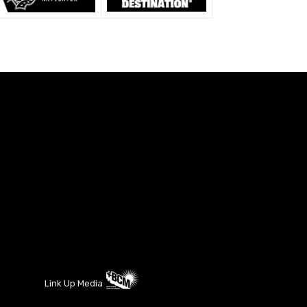
Link Up Media