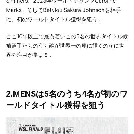
Simmers、2023年ワールドチャンプCaroline
Marks、そしてBetylou Sakura Johnsonを相手
に、初のワールドタイトル獲得を狙う。
ここ10年以上で最も若いこの5名の世界タイトル候
補選手たちのうち誰が世界一の座に輝くのかに世
界の注目が集まる。
2.MENSは5名のうち4名が初のワ
ールドタイトル獲得を狙う