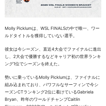
Molly Picklumは、WSL FINALSの中で唯一、ワー
ルドタイトルを獲得していない選手。
彼女は今シーズン、直近4大会でファイナルに進出
し、2大会で優勝するなどキャリア初の世界ランキ
ング1位でシーズンを終えた。
勢いに乗っているMolly Picklumは、ファイナルに
組み込まれており、パワフルなサーフィンで今シ
ーズンCTランキング2位に着けているGabriela
Bryan、昨年のワールドチャンプCaitlin