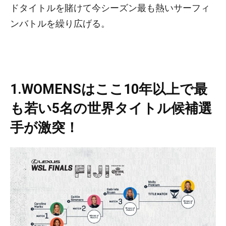
ドタイトルを賭けて今シーズン最も熱いサーフィ
ンバトルを繰り広げる。
1.WOMENSはここ10年以上で最
も若い5名の世界タイトル候補選
手が激突！