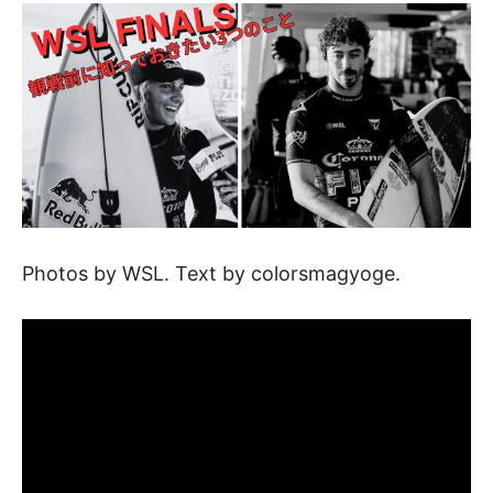
Photos by WSL. Text by colorsmagyoge.