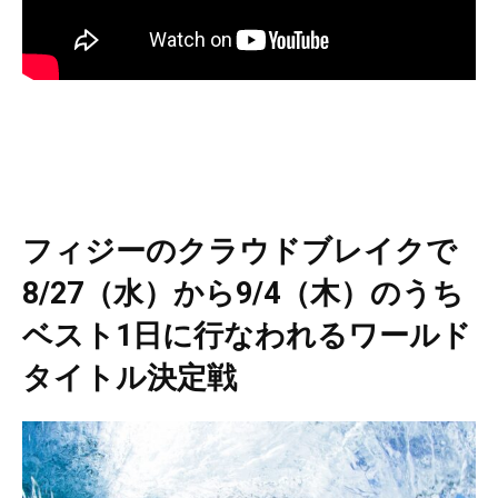
フィジーのクラウドブレイクで
8/27（水）から9/4（木）のうち
ベスト1日に行なわれるワールド
タイトル決定戦