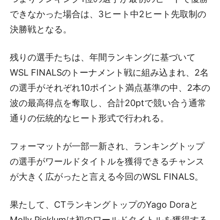
できなかった場合は、3ヒート中2ヒート先取制の
決勝戦となる。
残りの選手たちは、年間ランキングに基づいて
WSL FINALSのトーナメント戦に組み込まれ、2名
の選手がそれぞれ10ポイント満点基準の中、2本の
波の最高得点を奪取し、合計20ptで競い合う通常
通りの伝統的なヒート形式で行われる。
フォーマットが一部一新され、ランキングトップ
の選手がワールドタイトルを獲得できるチャンス
が大きく広がったと言える今回のWSL FINALS。
果たして、CTランキングトップのYago Doraと
Molly Picklumは初のワールドタイトルを獲得する