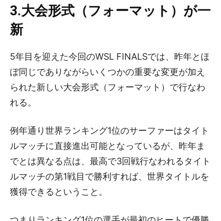
3.大会形式（フォーマット）が一
新
5年目を迎えた今回のWSL FINALSでは、昨年とほ
ぼ同じでありながらいくつかの重要な変更が加え
られた新しい大会形式（フォーマット）で行なわ
れる。
例年通り世界ランキング1位のサーファーはタイト
ルマッチに直接進出可能となっているが、昨年ま
でとは異なる点は、最高で3回戦行なわれるタイト
ルマッチの第1戦目で勝利すれば、世界タイトルを
獲得できるということ。
つまりランキング1位の選手が最初のヒートで優勝