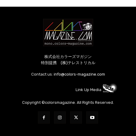
株式会社カラーズマガジン
特別提携 (株)テレストリカル
Contact us:
info@colors-magazine.com
Link Up Media
Copyright ©colorsmagazine. All Rights Reserved.