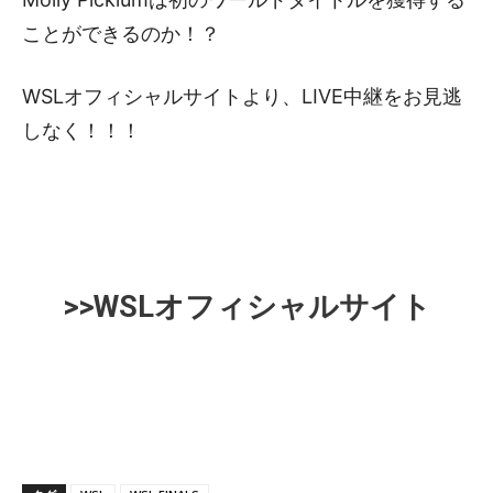
ことができるのか！？
WSLオフィシャルサイトより、LIVE中継をお見逃
しなく！！！
>>WSLオフィシャルサイト