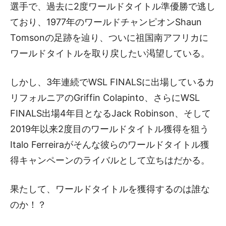
選手で、過去に2度ワールドタイトル準優勝で逃し
ており、1977年のワールドチャンピオンShaun
Tomsonの足跡を辿り、ついに祖国南アフリカに
ワールドタイトルを取り戻したい渇望している。
しかし、3年連続でWSL FINALSに出場しているカ
リフォルニアのGriffin Colapinto、さらにWSL
FINALS出場4年目となるJack Robinson、そして
2019年以来2度目のワールドタイトル獲得を狙う
Italo Ferreiraがそんな彼らのワールドタイトル獲
得キャンペーンのライバルとして立ちはだかる。
果たして、ワールドタイトルを獲得するのは誰な
のか！？