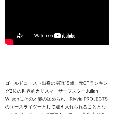
ゴールドコースト出身の弱冠15歳、元CTランキン
グ2位の世界的カリスマ・サーフスターJulian
Wilsonにその才能の認められ、Rivvia PROJECTS
のユースライダーとして迎え入れられることとな