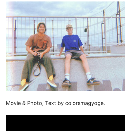
Movie & Photo, Text by colorsmagyoge.