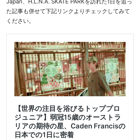
Japan、H.L.N.A. SKATE PARKを訪れた1日を追っ
た記事も併せて下記リンクよりチェックしてみて
ください。