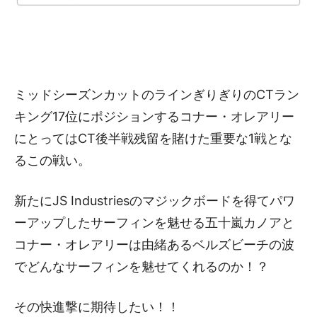
ミッドシーズンカットのラインぎりぎりのCTラン
キング17位にポジションするコナー・オレアリー
にとってはCT後半戦残留を賭けた重要な1戦とな
るこの戦い。
新たにJS Industriesのマジックボードを得てパワ
ーアップしたサーフィンを魅せる五十嵐カノアと
コナー・オレアリーは由緒あるベルズビーチの波
でどんなサーフィンを魅せてくれるのか！？
その快進撃に期待したい！！