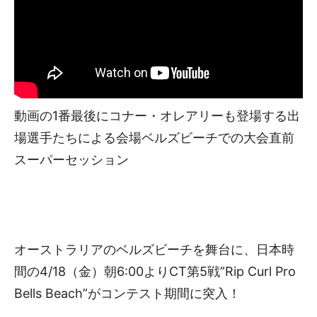
動画の1番最後にコナー・オレアリーも登場する出
場選手たちによる会場ベルズビーチでの大会直前
スーパーセッション
オーストラリアのベルズビーチを舞台に、日本時
間の4/18（金）朝6:00よりCT第5戦”Rip Curl Pro
Bells Beach”がコンテスト期間に突入！