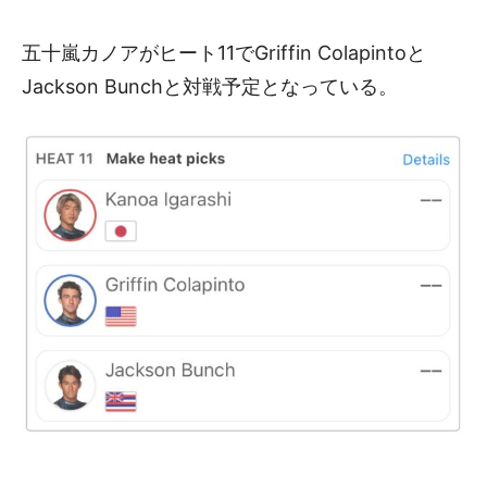
五十嵐カノアがヒート11でGriffin Colapintoと
Jackson Bunchと対戦予定となっている。