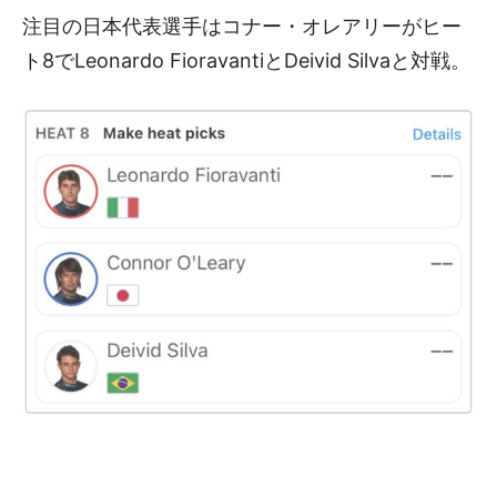
注目の日本代表選手はコナー・オレアリーがヒー
ト8でLeonardo FioravantiとDeivid Silvaと対戦。