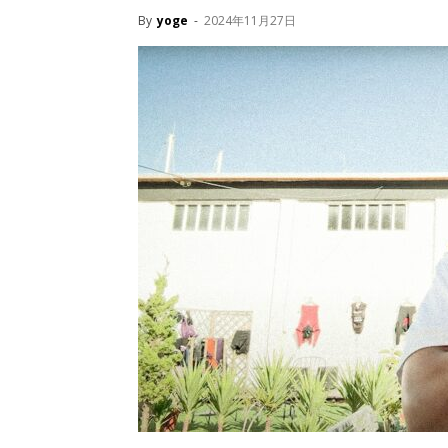
By
yoge
-
2024年11月27日