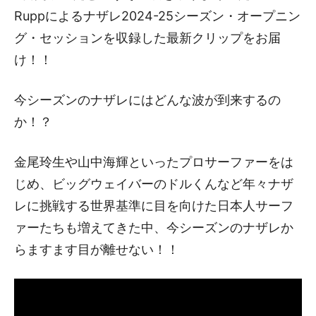
Ruppによるナザレ2024-25シーズン・オープニン
グ・セッションを収録した最新クリップをお届
け！！
今シーズンのナザレにはどんな波が到来するの
か！？
金尾玲生や山中海輝といったプロサーファーをは
じめ、ビッグウェイバーのドルくんなど年々ナザ
レに挑戦する世界基準に目を向けた日本人サーフ
ァーたちも増えてきた中、今シーズンのナザレか
らますます目が離せない！！