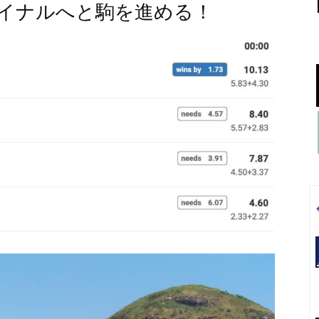
イナルへと駒を進める！