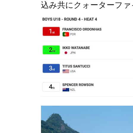
込み共にクォーターファ