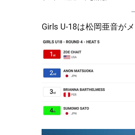
Girls U-18は松岡亜