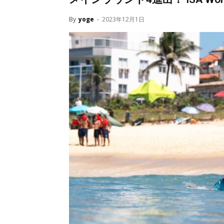
By
yoge
-
2023年12月1日