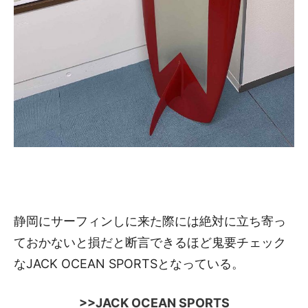
静岡にサーフィンしに来た際には絶対に立ち寄っ
ておかないと損だと断言できるほど鬼要チェック
なJACK OCEAN SPORTSとなっている。
>>JACK OCEAN SPORTS