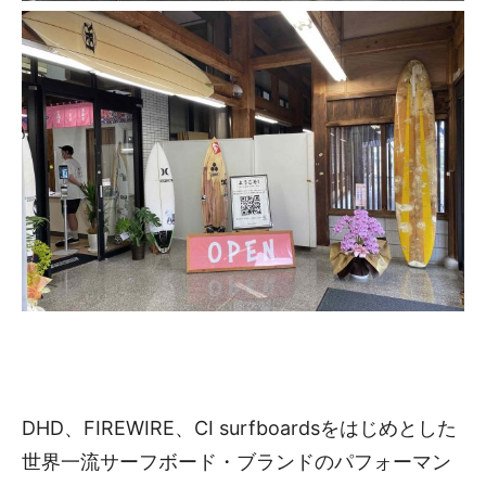
DHD、FIREWIRE、CI surfboardsをはじめとした
世界一流サーフボード・ブランドのパフォーマン