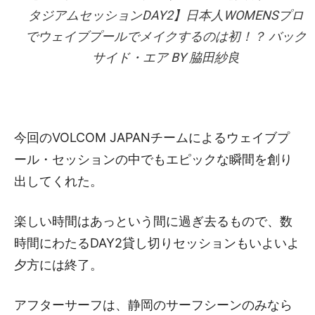
タジアムセッションDAY2】日本人WOMENSプロ
でウェイブプールでメイクするのは初！？ バック
サイド・エア BY 脇田紗良
今回のVOLCOM JAPANチームによるウェイブプ
ール・セッションの中でもエピックな瞬間を創り
出してくれた。
楽しい時間はあっという間に過ぎ去るもので、数
時間にわたるDAY2貸し切りセッションもいよいよ
夕方には終了。
アフターサーフは、静岡のサーフシーンのみなら