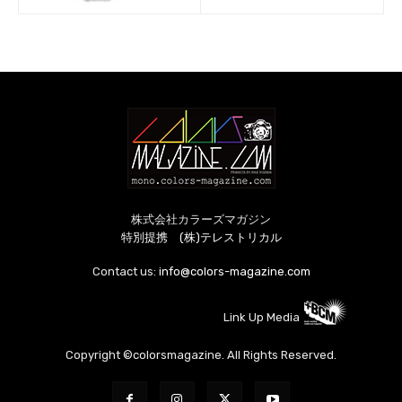
株式会社カラーズマガジン
特別提携 (株)テレストリカル
Contact us:
info@colors-magazine.com
Link Up Media
Copyright ©colorsmagazine. All Rights Reserved.