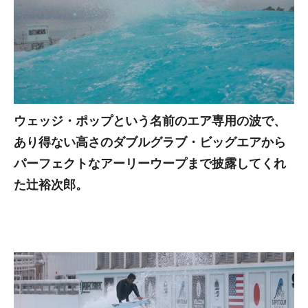
ウェッジ・ポップという名前のエア専用の波で、
あり得ない高さのダブルグラブ・ビッグエアから
パーフェクトなアーリーウープまで披露してくれ
た辻裕次郎。