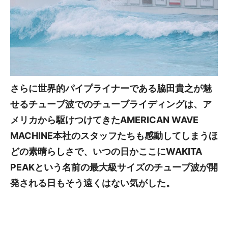
さらに世界的パイプライナーである脇田貴之が魅
せるチューブ波でのチューブライディングは、ア
メリカから駆けつけてきたAMERICAN WAVE
MACHINE本社のスタッフたちも感動してしまうほ
どの素晴らしさで、いつの日かここにWAKITA
PEAKという名前の最大級サイズのチューブ波が開
発される日もそう遠くはない気がした。