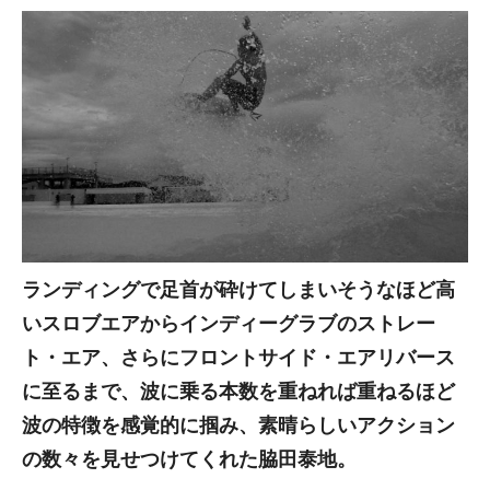
ランディングで足首が砕けてしまいそうなほど高
いスロブエアからインディーグラブのストレー
ト・エア、さらにフロントサイド・エアリバース
に至るまで、波に乗る本数を重ねれば重ねるほど
波の特徴を感覚的に掴み、素晴らしいアクション
の数々を見せつけてくれた脇田泰地。