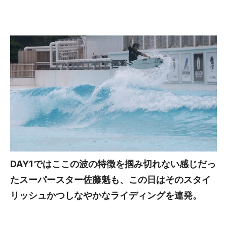
DAY1ではここの波の特徴を掴み切れない感じだっ
たスーパースター佐藤魁も、この日はそのスタイ
リッシュかつしなやかなライディングを連発。