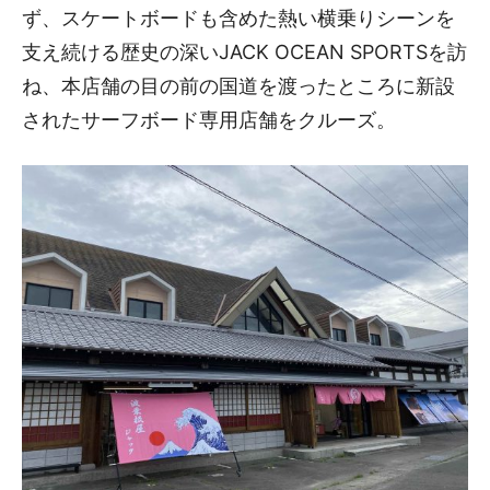
ず、スケートボードも含めた熱い横乗りシーンを
支え続ける歴史の深いJACK OCEAN SPORTSを訪
ね、本店舗の目の前の国道を渡ったところに新設
されたサーフボード専用店舗をクルーズ。