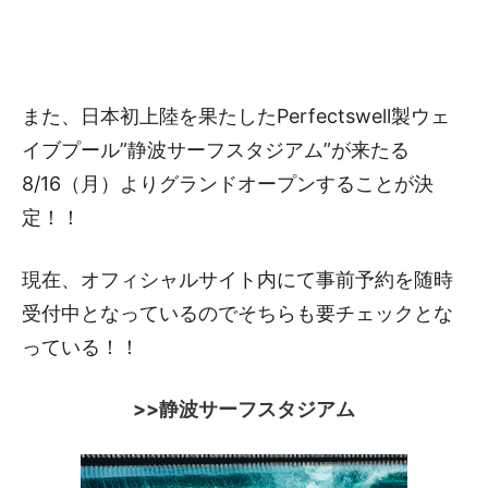
また、日本初上陸を果たしたPerfectswell製ウェ
イブプール”静波サーフスタジアム”が来たる
8/16（月）よりグランドオープンすることが決
定！！
現在、オフィシャルサイト内にて事前予約を随時
受付中となっているのでそちらも要チェックとな
っている！！
>>静波サーフスタジアム