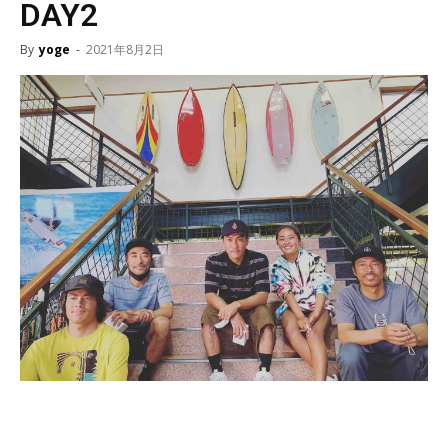
DAY2
By
yoge
-
2021年8月2日