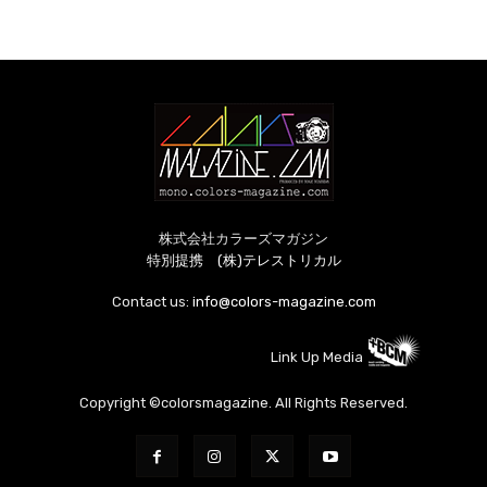
株式会社カラーズマガジン
特別提携 (株)テレストリカル
Contact us:
info@colors-magazine.com
Link Up Media
Copyright ©colorsmagazine. All Rights Reserved.