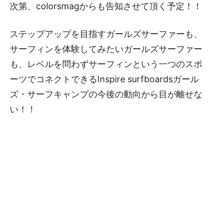
次第、colorsmagからも告知させて頂く予定！！
ステップアップを目指すガールズサーファーも、
サーフィンを体験してみたいガールズサーファー
も、レベルを問わずサーフィンという一つのスポ
ーツでコネクトできるInspire surfboardsガール
ズ・サーフキャンプの今後の動向から目が離せな
い！！