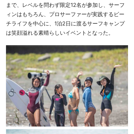
まで、レベルを問わず限定12名が参加し、サーフ
ィンはもちろん、プロサーファーが実践するビー
チライフを中心に、1泊2日に渡るサーフキャンプ
は笑顔溢れる素晴らしいイベントとなった。