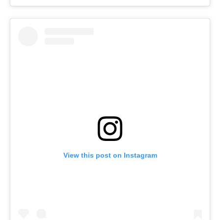
View this post on Instagram