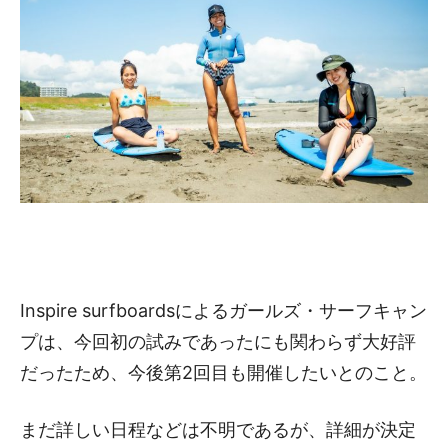
Inspire surfboardsによるガールズ・サーフキャン
プは、今回初の試みであったにも関わらず大好評
だったため、今後第2回目も開催したいとのこと。
まだ詳しい日程などは不明であるが、詳細が決定