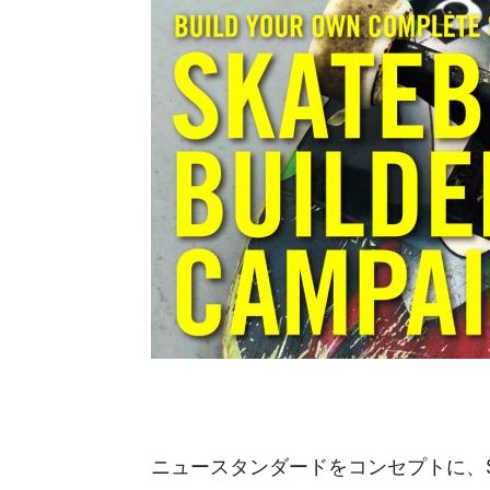
ニュースタンダードをコンセプトに、SU