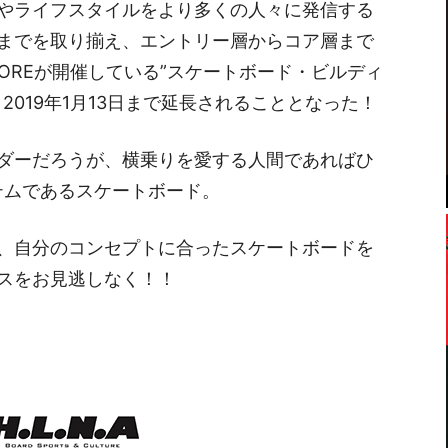
やライフスタイルをより多くの人々に発信する
までを取り揃え、エントリー層からコア層まで
STOREが開催している”スケートボード・ビルディ
2019年1月13日まで延長されることとなった！
ダーだろうが、横乗りを愛する人間であればひ
テムであるスケートボード。
、自分のコンセプトに合ったスケートボードを
スをお見逃しなく！！