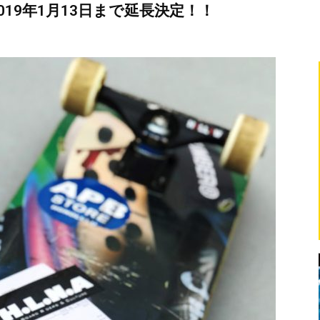
19年1月13日まで延長決定！！