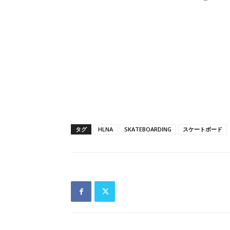
タグ
HLNA
SKATEBOARDING
スケートボード