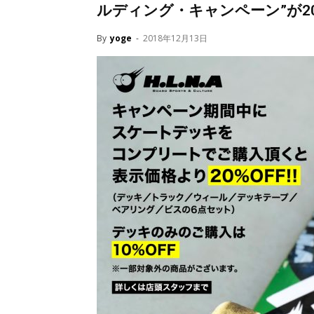
ルディング・キャンペーン”が20
By
yoge
-
2018年12月13日