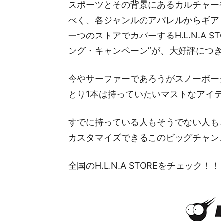
スポーツとその背景にあるカルチャー
べく、各ジャンルのアパレルからギア
一つのストアでカバーするH.L.N.A 
ング・キャンペーン”が、大好評につき
今やサーファーであろうがスノーボー
とり1本は持っていたいマストなアイ
すでに持っている人もそうでない人も
カスタマイズできるこのビッグチャン
全国のH.L.N.A STOREをチェック！！