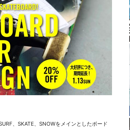
RF、SKATE、SNOWをメインとしたボード