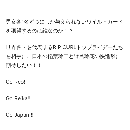
男女各1名ずつにしか与えられないワイルドカード
を獲得するのは誰なのか！？
世界各国を代表するRIP CURLトップライダーたち
を相手に、日本の稲葉玲王と野呂玲花の快進撃に
期待したい！！
Go Reo!
Go Reika!!
Go Japan!!!