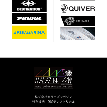
株式会社カラーズマガジン
特別提携 (株)テレストリカル