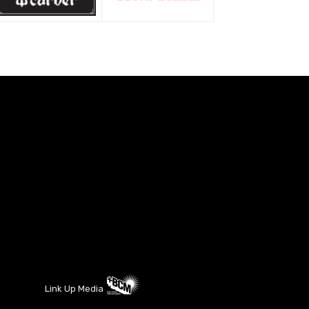
Link Up Media