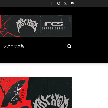
テクニック集