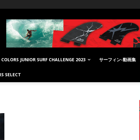
COLORS JUNIOR SURF CHALLENGE 2023
サーフィン-動画集
S SELECT