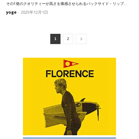
その1発のクオリティーが高さを痛感させられるバックサイド・リップ...
yoge
2025年12月1日
-
1
2