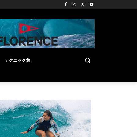
テクニック集