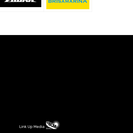
Link Up Media