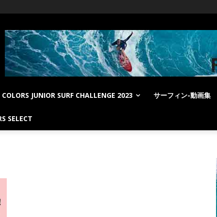
COLORS JUNIOR SURF CHALLENGE 2023
サーフィン-動画集
S SELECT