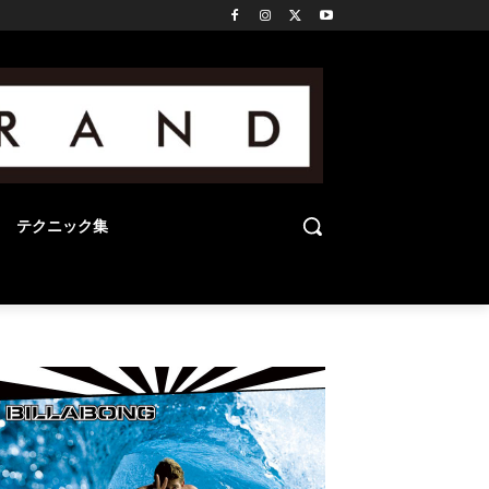
テクニック集