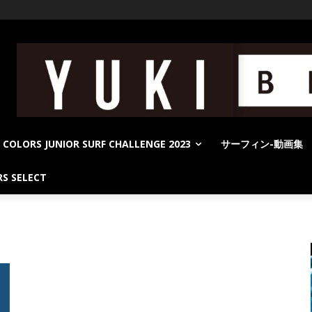
COLORS JUNIOR SURF CHALLENGE 2023
サーフィン-動画集
S SELECT