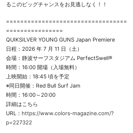
るこのビッグチャンスをお見逃しなく！！
==================================
================
QUIKSILVER YOUNG GUNS Japan Premiere
日程：2026 年 7 月 11 日（土）
会場：静波サーフスタジアム PerfectSwell®
時間：16:00 開場（入場無料）
上映開始：18:45 頃を予定
※同日開催：Red Bull Surf Jam
時間：16:00～20:00
詳細はこちら
URL：
https://www.colors-magazine.com/?
p=227322