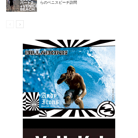
らのベニスビーチ訪問