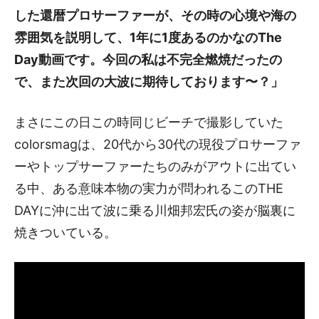
した還暦プロサーファーが、その時の心境や海の
雰囲気を説明して、1年に1度あるのかなのThe
Day動画です。今回の私は不完全燃焼だったの
で、また次回の大波に期待しております〜？」
まさにこの日この時同じビーチで撮影していた
colorsmagは、20代から30代の現役プロサーファ
ーやトップサーファーたちのみがアウトに出てい
る中、ある意味本物の実力が問われるこのTHE
DAYに沖に出て波に乗る川畑邦宏氏の姿が脳裏に
焼きついている。