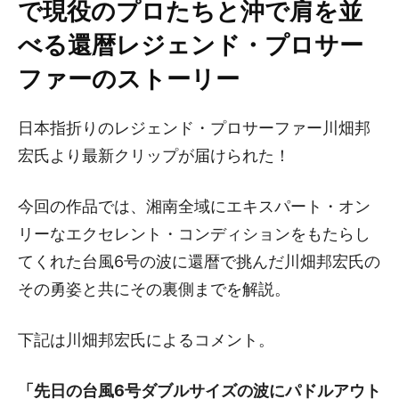
で現役のプロたちと沖で肩を並
べる還暦レジェンド・プロサー
ファーのストーリー
日本指折りのレジェンド・プロサーファー川畑邦
宏氏より最新クリップが届けられた！
今回の作品では、湘南全域にエキスパート・オン
リーなエクセレント・コンディションをもたらし
てくれた台風6号の波に還暦で挑んだ川畑邦宏氏の
その勇姿と共にその裏側までを解説。
下記は川畑邦宏氏によるコメント。
「先日の台風6号ダブルサイズの波にパドルアウト