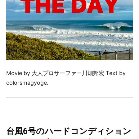
Movie by 大人プロサーファー川畑邦宏 Text by
colorsmagyoge.
台風6号のハードコンディション