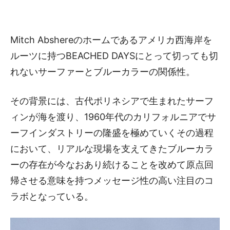
Mitch Abshereのホームであるアメリカ西海岸を
ルーツに持つBEACHED DAYSにとって切っても切
れないサーファーとブルーカラーの関係性。
その背景には、古代ポリネシアで生まれたサーフ
ィンが海を渡り、1960年代のカリフォルニアでサ
ーフインダストリーの隆盛を極めていくその過程
において、リアルな現場を支えてきたブルーカラ
ーの存在が今なおあり続けることを改めて原点回
帰させる意味を持つメッセージ性の高い注目のコ
ラボとなっている。