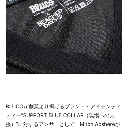
BLUCOが創業より掲げるブランド・アイデンティ
ティー”SUPPORT BLUE COLLAR（現場への支
援）”に対するアンサーとして、Mitch Abshereが