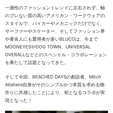
一過性のファッショントレンドに左右されず、軸
のブレない質の高いアメリカン・ワークウェアの
スタイルで、バイカーやメカニックだけでなく、
サーファーやスケーター、そしてファッション界
や著名人にも愛用者が多いBLUCOは、今まで
MOONEYESやDOG TOWN、UNIVERSAL
OVERALLなどとのスペシャル・コラボレーション
を果たして話題となってきた。
そして今回、BEACHED DAYSの創設者、Mitch
Abshere自身がそのシンプルかつ本質を求める物
作りに共感したことにより、初となるコラボが実
現となった！