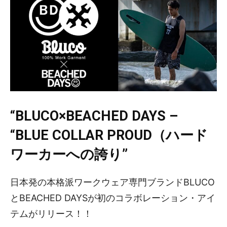
“BLUCO×BEACHED DAYS –
“BLUE COLLAR PROUD（ハード
ワーカーへの誇り”
日本発の本格派ワークウェア専門ブランドBLUCO
とBEACHED DAYSが初のコラボレーション・アイ
テムがリリース！！