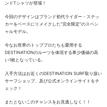
ンドTシャツが登場！
今回のデザインはブランド初代ライダー・ステッ
カーをベースにリメイクした“完全限定”のスペシ
ャルモデル。
今なお世界のトッププロたちも愛用する
DESTINATIONのルーツを体現する希少価値の高
い1枚となっている。
入手方法はお近くのDESTINATION SURF取り扱い
サーフショップ、及び公式オンラインサイトをチ
ェック！
またとないこのチャンスをお見逃しなく！！