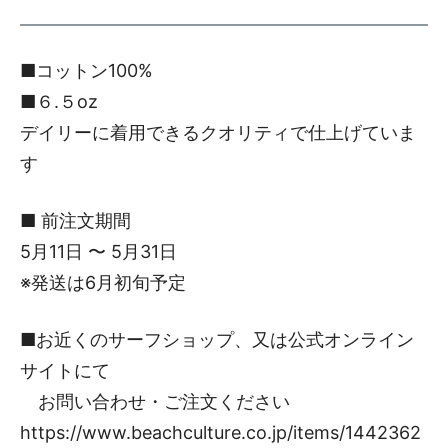
■コットン100%
■６.５oz
デイリーに着用できるクオリティで仕上げていま
す
■ 前注文期間
5月11日 〜 5月31日
※発送は6月初旬予定
■お近くのサーフショップ、又は公式オンライン
サイトにて
お問い合わせ・ご注文ください
https://www.beachculture.co.jp/items/1442362