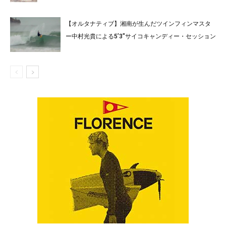
【オルタナティブ】湘南が生んだツインフィンマスタ
ー中村光貴による5’3″サイコキャンディー・セッション