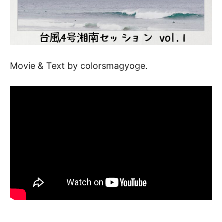
Movie & Text by colorsmagyoge.