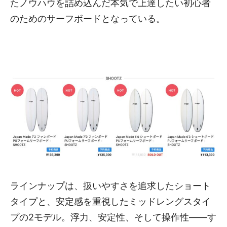
たノウハウを詰め込んだ本気で上達したい初心者
のためのサーフボードとなっている。
ラインナップは、扱いやすさを追求したショート
タイプと、安定感を重視したミッドレングスタイ
プの2モデル。浮力、安定性、そして操作性——す