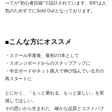
べてが“初心者目線”で設計されています。6’6″は人
気のためすでにSold Outとなっております。
■こんな方にオススメ
・スクール卒業後、最初の1本として
・スポンジボードからのステップアップに
・中古ボードやネット購入で伸び悩んでいる方の
再スタートに
とにかく、「もっと乗れる、もっと楽しい」を実
感してほしい。
その思いから生まれた、確かな品質とコストパフ