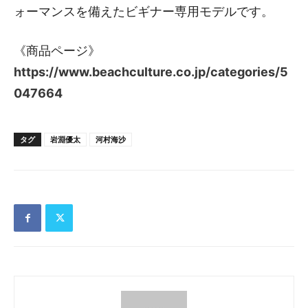
ォーマンスを備えたビギナー専用モデルです。
《商品ページ》
https://www.beachculture.co.jp/categories/5
047664
タグ
岩淵優太
河村海沙