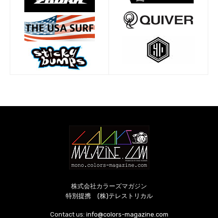
株式会社カラーズマガジン
特別提携 (株)テレストリカル
Contact us:
info@colors-magazine.com