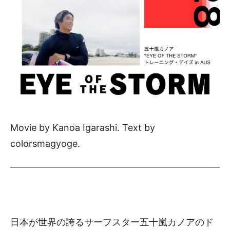
Movie by Kanoa Igarashi. Text by
colorsmagyoge.
日本が世界の誇るサーフスター五十嵐カノアのド