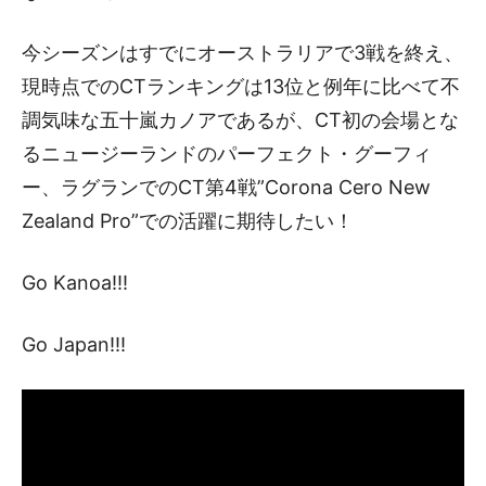
今シーズンはすでにオーストラリアで3戦を終え、
現時点でのCTランキングは13位と例年に比べて不
調気味な五十嵐カノアであるが、CT初の会場とな
るニュージーランドのパーフェクト・グーフィ
ー、ラグランでのCT第4戦”Corona Cero New
Zealand Pro”での活躍に期待したい！
Go Kanoa!!!
Go Japan!!!