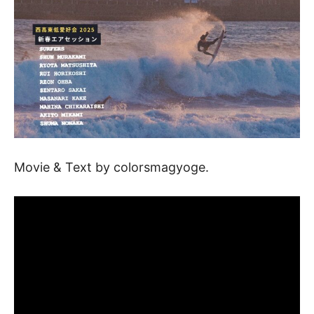
Movie & Text by colorsmagyoge.