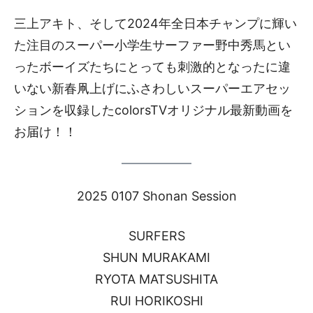
三上アキト、そして2024年全日本チャンプに輝い
た注目のスーパー小学生サーファー野中秀馬とい
ったボーイズたちにとっても刺激的となったに違
いない新春凧上げにふさわしいスーパーエアセッ
ションを収録したcolorsTVオリジナル最新動画を
お届け！！
2025 0107 Shonan Session
SURFERS
SHUN MURAKAMI
RYOTA MATSUSHITA
RUI HORIKOSHI