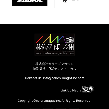
株式会社カラーズマガジン
特別提携 (株)テレストリカル
Contact us:
info@colors-magazine.com
Link Up Media
Copyright ©colorsmagazine. All Rights Reserved.