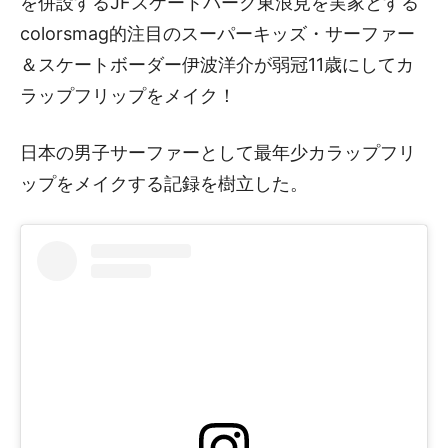
を併設するJFスケートパーク東浪見を実家とする
colorsmag的注目のスーパーキッズ・サーファー
＆スケートボーダー伊波洋介が弱冠11歳にしてカ
ラップフリップをメイク！
日本の男子サーファーとして最年少カラップフリ
ップをメイクする記録を樹立した。