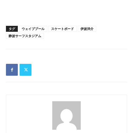
タグ
ウェイブプール
スケートボード
伊波洋介
静波サーフスタジアム