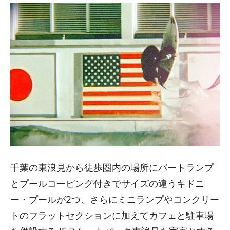
千葉の東浪見から徒歩圏内の場所にバートランプ
とプールコーピング付きでサイズの違うキドニ
ー・プールが2つ、さらにミニランプやコンクリー
トのフラットセクションに加えてカフェと駐車場