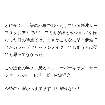
とにかく、上記の記事でお伝えしている静波サー
フスタジアムでの”エアのカゲ練セッション”を行
なった日の時点では、まさかこんなに早く伊波洋
介がカラップフリップをメイクしてしまうとは夢
にも思ってなかった。
この進化の早さ、恐るべしスーパーキッズ・サー
ファー×スケートボーダー伊波洋介！
今後の活躍からますます目が離せない！