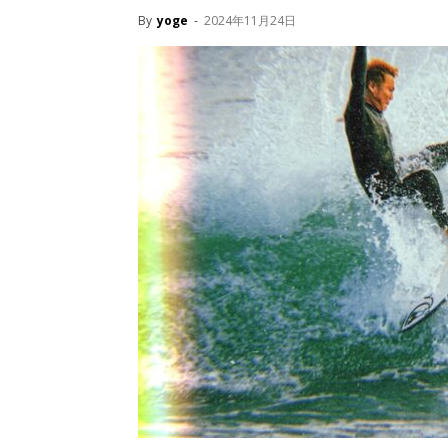
By
yoge
-
2024年11月24日