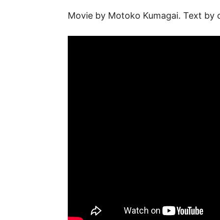
Movie by Motoko Kumagai. Text by 