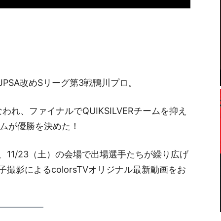
PSA改めSリーグ第3戦鴨川プロ。
われ、ファイナルでQUIKSILVERチームを抑え
orsチームが優勝を決めた！
11/23（土）の会場で出場選手たちが繰り広げ
撮影によるcolorsTVオリジナル最新動画をお