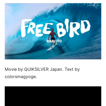
Movie by QUIKSILVER Japan. Text by
colorsmagyoge.