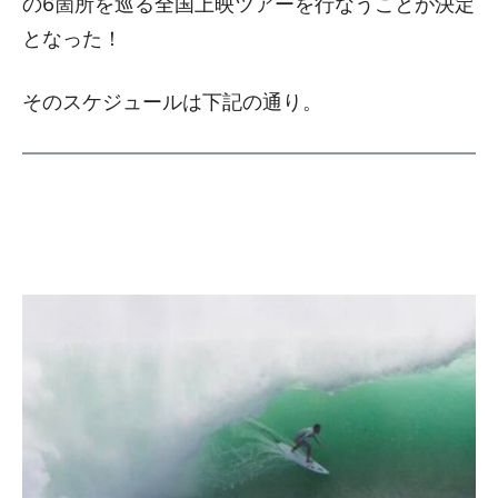
の6箇所を巡る全国上映ツアーを行なうことが決定
となった！
そのスケジュールは下記の通り。