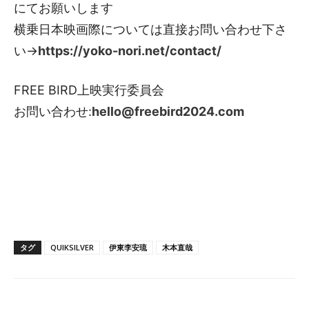
にてお願いします
横乗日本映画際については直接お問い合わせ下さ
い→
https://yoko-nori.net/contact/
FREE BIRD上映実行委員会
お問い合わせ:
hello@freebird2024.com
タグ
QUIKSILVER
伊東李安琉
木本直哉