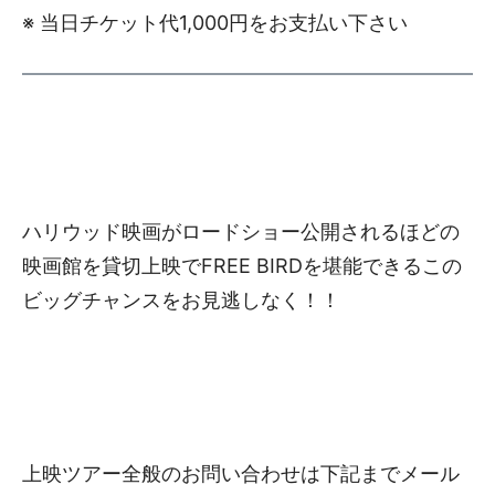
※ 当日チケット代1,000円をお支払い下さい
ハリウッド映画がロードショー公開されるほどの
映画館を貸切上映でFREE BIRDを堪能できるこの
ビッグチャンスをお見逃しなく！！
上映ツアー全般のお問い合わせは下記までメール