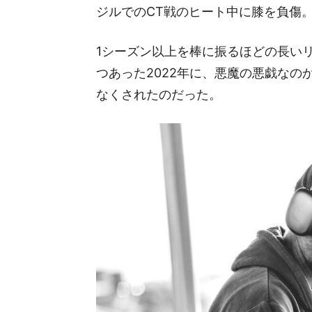
ジルでのCT戦のヒート中に膝を負傷
1シーズン以上を棒に振るほどの長い
つあった2022年に、悪魔の悪戯なの
なくされたのだった。