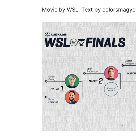
Movie by WSL. Text by colorsmagyo