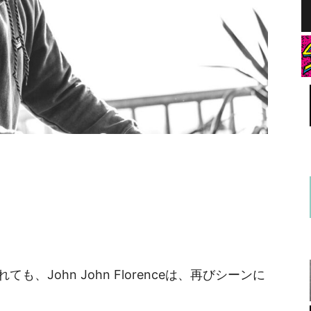
John John Florenceは、再びシーンに