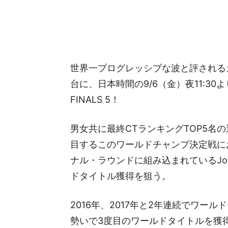
世界一プログレッシブな波と評される
台に、日本時間の9/6（金）夜11:3
FINALS 5！
男女共に最終CTランキングTOP5名
目するこのワールドチャンプ決定戦に
ナル・ラウンドに組み込まれているJohn 
ドタイトル獲得を狙う。
2016年、2017年と2年連続でワールドチ
勢いで3度目のワールドタイトルを獲得