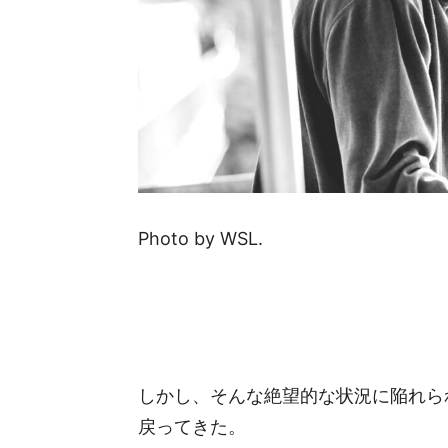
Photo by WSL.
しかし、そんな絶望的な状況に陥れられても、
戻ってきた。