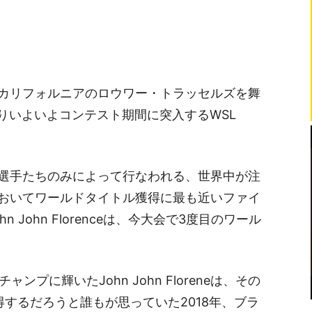
カリフォルニアのロウワー・トラッセルズを舞
0よりいよいよコンテスト期間に突入するWSL
の選手たちのみによって行なわれる、世界中が注
おいてワールドタイトル獲得に最も近いファイ
John Florenceは、今大会で3度目のワール
ャンプに輝いたJohn John Floreneは、その
するだろうと誰もが思っていた2018年、ブラ