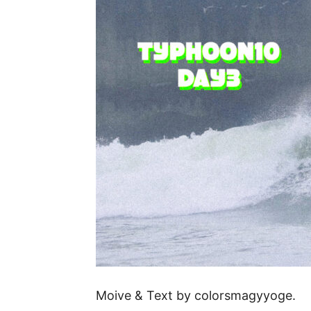
Moive & Text by colorsmagyyoge.