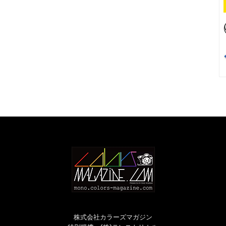
株式会社カラーズマガジン