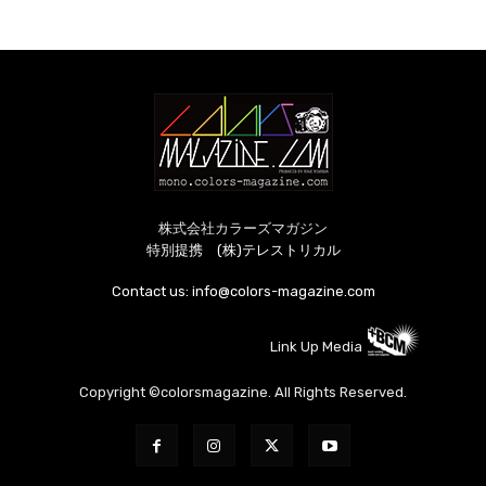
株式会社カラーズマガジン
特別提携 (株)テレストリカル
Contact us:
info@colors-magazine.com
Link Up Media
Copyright ©colorsmagazine. All Rights Reserved.