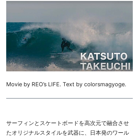
Movie by REO’s LIFE. Text by colorsmagyoge.
サーフィンとスケートボードを高次元で融合させ
たオリジナルスタイルを武器に、日本発のワール