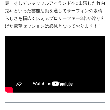
馬、そしてシャッフルアイランド4に出演した竹内
克斗といった芸能活動を通してサーフィンの素晴
らしさを幅広く伝えるプロサーファー3名が繰り広
げた豪華セッションは必見となっております！！