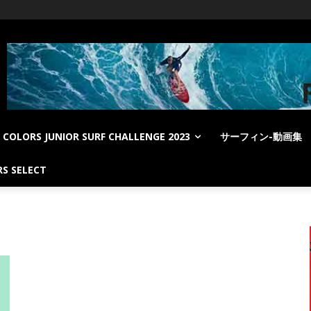
COLORS JUNIOR SURF CHALLENGE 2023
サーフィン-動画集
S SELECT