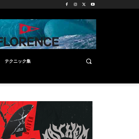
テクニック集