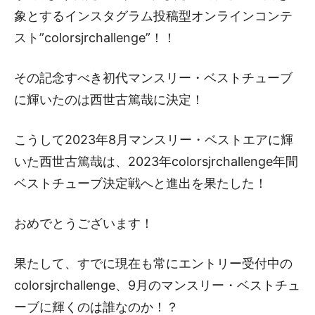
象とするインスタグラム投稿型オンラインコンテ
スト”colorsjrchallenge”！！
その記念すべき初代マンスリー・ベストチューブ
に輝いたのは西世古篤哉に決定！
こうして2023年8月マンスリー・ベストエアに輝
いた西世古篤哉は、2023年colorsjrchallenge年間
ベストチューブ決定戦へと進出を果たした！
おめでとうございます！
果たして、すでに現在も常にエントリー受付中の
colorsjrchallenge、9月のマンスリー・ベストチュ
ーブに輝くのは誰なのか！？