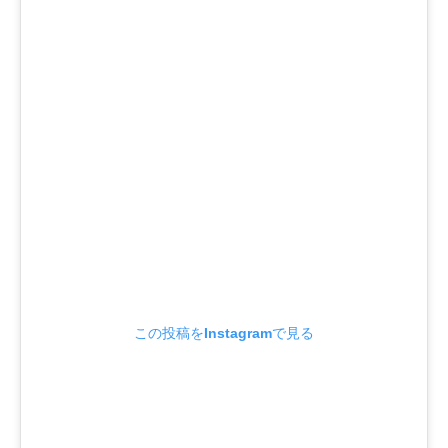
この投稿をInstagramで見る