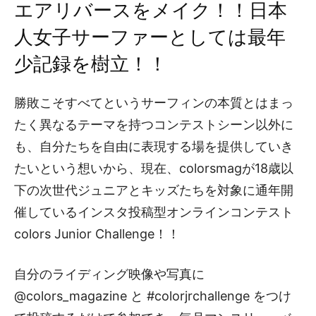
エアリバースをメイク！！日本
人女子サーファーとしては最年
少記録を樹立！！
勝敗こそすべてというサーフィンの本質とはまっ
たく異なるテーマを持つコンテストシーン以外に
も、自分たちを自由に表現する場を提供していき
たいという想いから、現在、colorsmagが18歳以
下の次世代ジュニアとキッズたちを対象に通年開
催しているインスタ投稿型オンラインコンテスト
colors Junior Challenge！！
自分のライディング映像や写真に
@colors_magazine と #colorjrchallenge をつけ