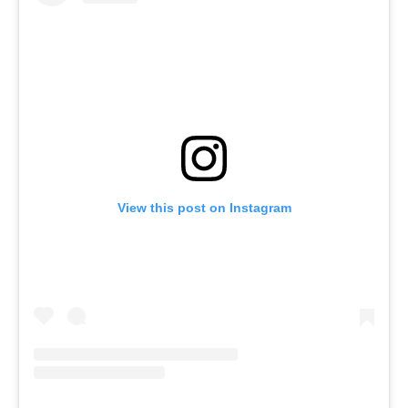
View this post on Instagram