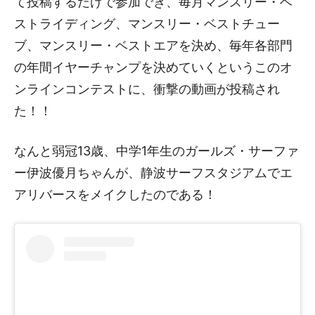
て投稿するだけで参加でき、毎月マンスリー・ベ
ストライディング、マンスリー・ベストチュー
ブ、マンスリー・ベストエアを決め、毎年各部門
の年間イヤーチャンプを決めていくというこのオ
ンラインコンテストに、衝撃の動画が投稿され
た！！
なんと弱冠13歳、中学1年生のガールズ・サーファ
ー伊波優月ちゃんが、静波サーフスタジアムでエ
アリバースをメイクしたのである！