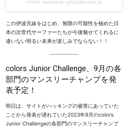
A POST SHARED BY @YOSUKE.IHA1.26
この伊波兄妹をはじめ、無限の可能性を秘めた日
本の次世代サーファーたちが今後魅せてくれるに
違いない明るい未来が楽しみでならない！！
colors Junior Challenge、9月の各
部門のマンスリーチャンプを発
表予定！
明日は、サイトがハッキングの被害にあっていた
ことから発表が遅れていた2023年9月のcolors
Junior Challengeの各部門のマンスリーチャンプ