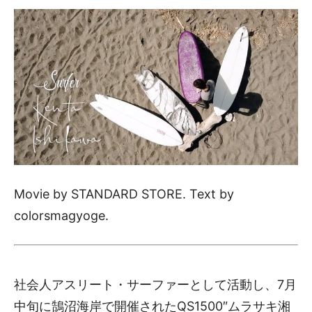
Movie by STANDARD STORE. Text by
colorsmagyoge.
社会人アスリート・サーファーとして活動し、7月
中旬に鵠沼海岸で開催されたQS1500″ムラサキ湘