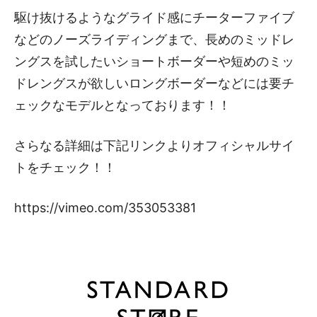
駆け抜けるようなグライド感にチーターファイブ
などのノーズライディングまで、長めのミッドレ
ングスを試したいショートボーダーや短めのミッ
ドレングスが欲しいロングボーダーなどには要チ
ェックなモデルとなっております！！
さらなる詳細は下記リンクよりオフィシャルサイ
トをチェック！！
https://vimeo.com/353053381