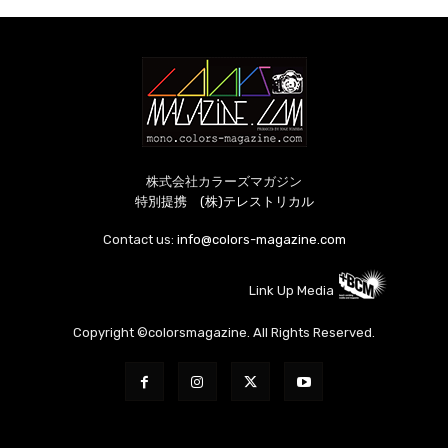
株式会社カラーズマガジン
特別提携 (株)テレストリカル
Contact us:
info@colors-magazine.com
Link Up Media
Copyright ©colorsmagazine. All Rights Reserved.