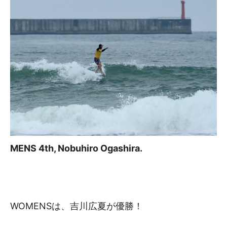
MENS 4th, Nobuhiro Ogashira.
WOMENSは、吉川広夏が優勝！