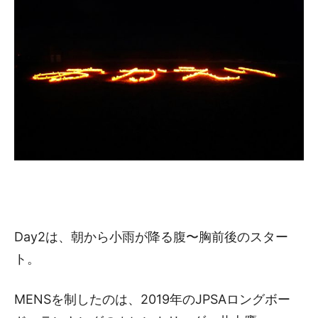
Day2は、朝から小雨が降る腹〜胸前後のスター
ト。
MENSを制したのは、2019年のJPSAロングボー