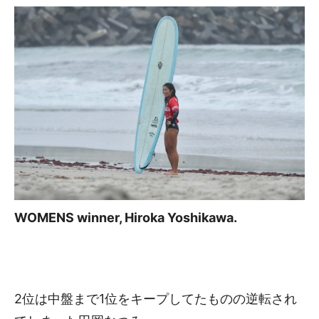
WOMENS winner, Hiroka Yoshikawa.
2位は中盤まで1位をキープしてたものの逆転され