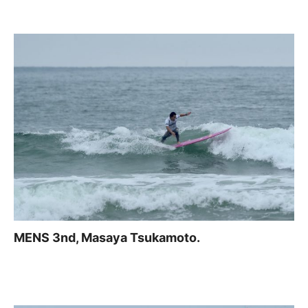
MENS 3nd, Masaya Tsukamoto.