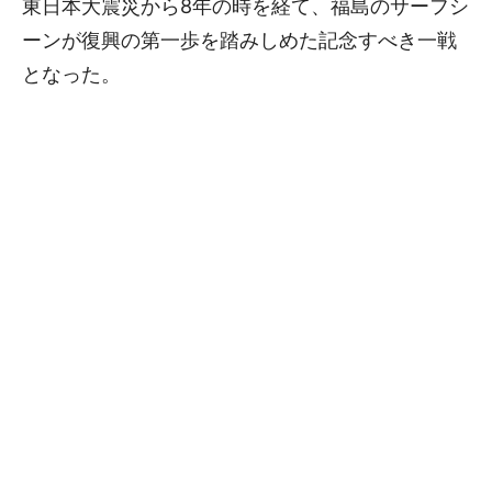
東日本大震災から8年の時を経て、福島のサーフシ
ーンが復興の第一歩を踏みしめた記念すべき一戦
となった。