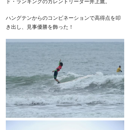
ド・ランキングのカレントリーダー井上鷹。
ハングテンからのコンビネーションで高得点を叩
き出し、見事優勝を飾った！