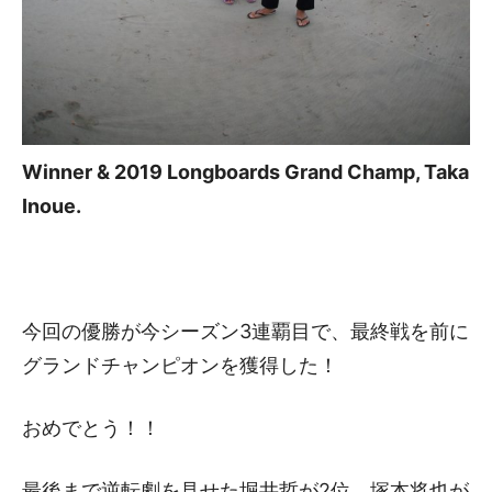
Winner & 2019 Longboards Grand Champ, Taka
Inoue.
今回の優勝が今シーズン3連覇目で、最終戦を前に
グランドチャンピオンを獲得した！
おめでとう！！
最後まで逆転劇を見せた堀井哲が2位、塚本将也が