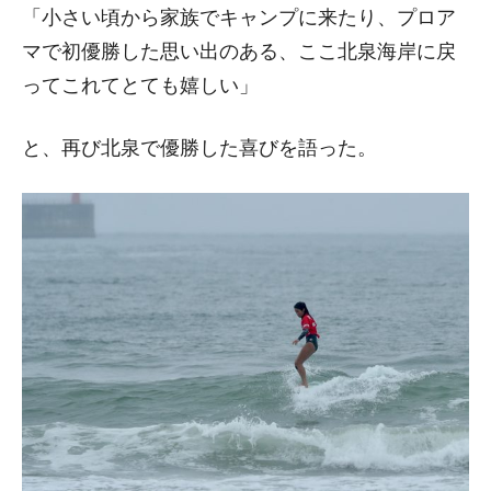
「小さい頃から家族でキャンプに来たり、プロア
マで初優勝した思い出のある、ここ北泉海岸に戻
ってこれてとても嬉しい」
と、再び北泉で優勝した喜びを語った。