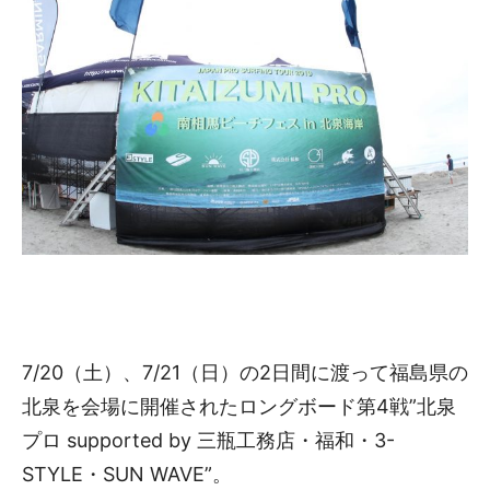
7/20（土）、7/21（日）の2日間に渡って福島県の
北泉を会場に開催されたロングボード第4戦”北泉
プロ supported by 三瓶工務店・福和・3-
STYLE・SUN WAVE”。