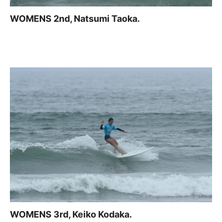
WOMENS 2nd, Natsumi Taoka.
WOMENS 3rd, Keiko Kodaka.