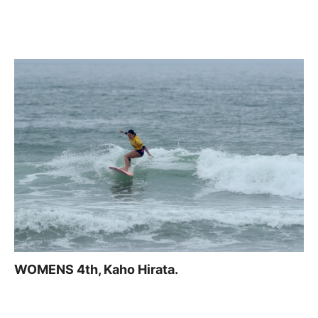
WOMENS 4th, Kaho Hirata.