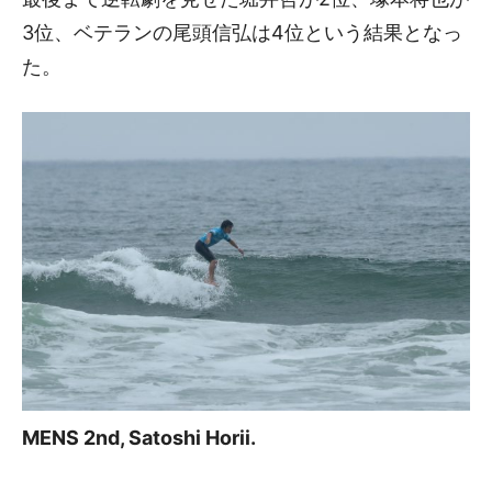
3位、ベテランの尾頭信弘は4位という結果となっ
た。
MENS 2nd, Satoshi Horii.