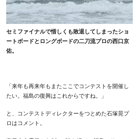
セミファイナルで惜しくも敗退してしまったショ
ートボードとロングボードの二刀流プロの西口京
佑。
「来年も再来年もまたここでコンテストを開催し
たい。福島の復興はこれからですね。」
と、コンテストディレクターをつとめた石塚晃プ
ロはコメント。