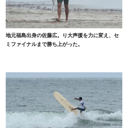
地元福島出身の佐藤広。り大声援を力に変え、セ
ミファイナルまで勝ち上がった。