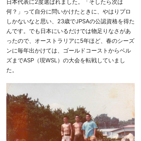
日本代表に2度選ばれました。「そしたら次は
何？」って自分に問いかけたときに、やはりプロ
しかないなと思い、23歳でJPSAの公認資格を得た
んです。でも日本にいるだけでは物足りなさがあ
ったので、オーストラリアに5年ほど、春のシーズ
ンに毎年出かけては、ゴールドコーストからベル
ズまでASP（現WSL）の大会を転戦していまし
た。