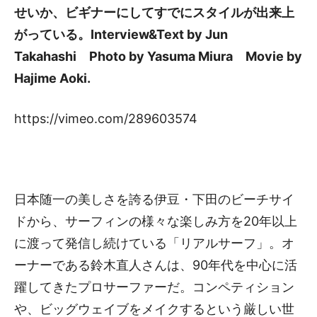
せいか、ビギナーにしてすでにスタイルが出来上
がっている。Interview&Text by Jun
Takahashi Photo by Yasuma Miura Movie by
Hajime Aoki.
https://vimeo.com/289603574
日本随一の美しさを誇る伊豆・下田のビーチサイ
ドから、サーフィンの様々な楽しみ方を20年以上
に渡って発信し続けている「リアルサーフ」。オ
ーナーである鈴木直人さんは、90年代を中心に活
躍してきたプロサーファーだ。コンペティション
や、ビッグウェイブをメイクするという厳しい世