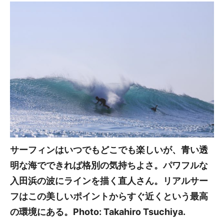
サーフィンはいつでもどこでも楽しいが、青い透
明な海でできれば格別の気持ちよさ。パワフルな
入田浜の波にラインを描く直人さん。リアルサー
フはこの美しいポイントからすぐ近くという最高
の環境にある。Photo: Takahiro Tsuchiya.