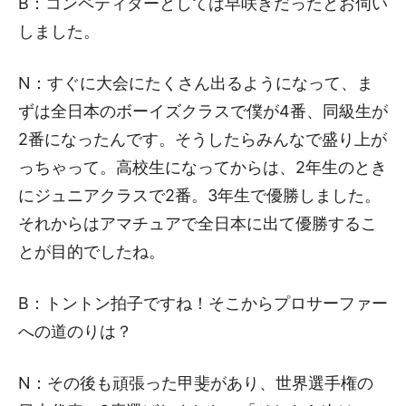
B：コンペティターとしては早咲きだったとお伺い
しました。
N：すぐに大会にたくさん出るようになって、ま
ずは全日本のボーイズクラスで僕が4番、同級生が
2番になったんです。そうしたらみんなで盛り上が
っちゃって。高校生になってからは、2年生のとき
にジュニアクラスで2番。3年生で優勝しました。
それからはアマチュアで全日本に出て優勝するこ
とが目的でしたね。
B：トントン拍子ですね！そこからプロサーファー
への道のりは？
N：その後も頑張った甲斐があり、世界選手権の