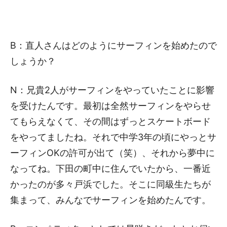
B：直人さんはどのようにサーフィンを始めたので
しょうか？
N：兄貴2人がサーフィンをやっていたことに影響
を受けたんです。最初は全然サーフィンをやらせ
てもらえなくて、その間はずっとスケートボード
をやってましたね。それで中学3年の頃にやっとサ
ーフィンOKの許可が出て（笑）、それから夢中に
なってね。下田の町中に住んでいたから、一番近
かったのが多々戸浜でした。そこに同級生たちが
集まって、みんなでサーフィンを始めたんです。