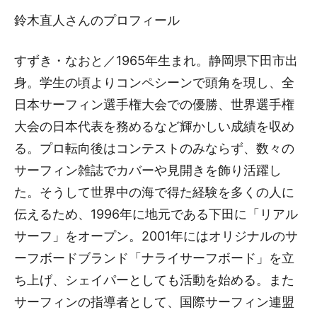
鈴木直人さんのプロフィール
すずき・なおと／1965年生まれ。静岡県下田市出
身。学生の頃よりコンペシーンで頭角を現し、全
日本サーフィン選手権大会での優勝、世界選手権
大会の日本代表を務めるなど輝かしい成績を収め
る。プロ転向後はコンテストのみならず、数々の
サーフィン雑誌でカバーや見開きを飾り活躍し
た。そうして世界中の海で得た経験を多くの人に
伝えるため、1996年に地元である下田に「リアル
サーフ」をオープン。2001年にはオリジナルのサ
ーフボードブランド「ナライサーフボード」を立
ち上げ、シェイパーとしても活動を始める。また
サーフィンの指導者として、国際サーフィン連盟