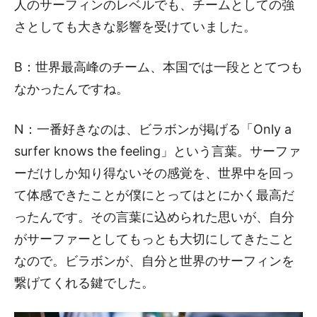
人のサーフィンのレベルでも、チームとしての強
さとしても大きな影響を受けていました。
B：世界最高峰のチーム、本国では一段ととてつも
なかったんですね。
N：一番好きなのは、ビラボンが掲げる「Only a
surfer knows the feeling」という言葉。サーファ
ーだけしか知り得ないその感覚を、世界中を回っ
て体感できたことが僕にとってはとにかく最高だ
ったんです。その言葉に込められた思いが、自分
がサーファーとしてもっとも大切にしてきたこと
なので。ビラボンが、自分と世界のサーフィンを
繋げてくれる鍵でした。