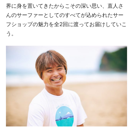
界に身を置いてきたからこその深い思い、直人さ
んのサーファーとしてのすべてが込められたサー
フショップの魅力を全2回に渡ってお届けしていこ
う。