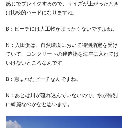
感じでブレイクするので、サイズが上がったとき
は比較的ハードになりますね。
B：ビーチには人工物がまったくないですよね。
N：入田浜は、自然環境において特別指定を受け
ていて、コンクリートの建造物を海岸に入れては
いけないところなんです。
B：恵まれたビーチなんですね。
N：あとは川が流れ込んでいないので、水が特別
に綺麗なのかなと思います。