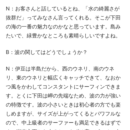
N：お客さんと話しているとね、「水の綺麗さが
抜群だ」ってみなさん言ってくれる。そこが下田
の海の一番の魅力なのかなと思っています。島み
たいで、緑豊かなところも素晴らしいですよね。
B：波の関してはどうでしょうか？
N：伊豆は半島だから、西のウネリ、南のウネ
リ、東のウネリと幅広くキャッチできて、なおか
つ風をかわしてコンスタントにサーフィンできま
す。とくに下田は岬の先端なため、波の力が強い
の特徴です。波の小さいときは初心者の方でも楽
しめますが、サイズが上がってくるとパワフルな
ので、中上級者のサーファーも満足できるはずで