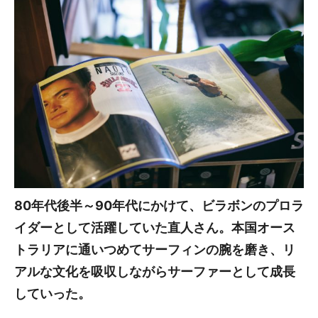
80年代後半～90年代にかけて、ビラボンのプロラ
イダーとして活躍していた直人さん。本国オース
トラリアに通いつめてサーフィンの腕を磨き、リ
アルな文化を吸収しながらサーファーとして成長
していった。