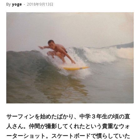
By
yoge
-
2018年9月13日
サーフィンを始めたばかり、中学３年生の頃の直
人さん。仲間が撮影してくれたという貴重なウォ
ーターショット。スケートボードで慣らしていた