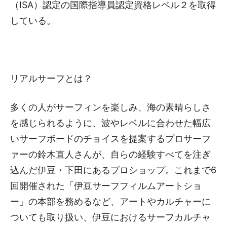
（ISA）認定の国際指導員認定資格レベル２を取得
している。
リアルサーフとは？
多くの人がサーフィンを楽しみ、海の素晴らしさ
を感じられるように、波やレベルに合わせた幅広
いサーフボードのチョイスを提案するプロサーフ
ァーの鈴木直人さんが、自らの経験すべてを注ぎ
込んだ伊豆・下田にあるプロショップ。これまで6
回開催された「伊豆サーフフィルムアートショ
ー」の本部を務めるなど、アートやカルチャーに
ついても取り扱い、伊豆におけるサーフカルチャ