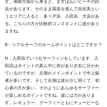
す。湘南方面から来ると、まずは広いビーチの白
浜があります。そのまま国道を進んで吉佐美とい
うエリアに入ると、多々戸浜、入田浜、大浜があ
る。こちらの方が比較的コンスタントに波があり
ますね。
B：リアルサーフのホームポイントはどこですか？
N：入田浜でいつもサーフィンをしています。入
田浜はポイントの真ん中に岩があり左右に分かれ
ているのですが、左側がメインポイントで中上級
者が多いです。そして右側は波が少し弱くて、初
心者の方が多い。そのようにあらゆるサーファー
が楽しめるポイントですね。波には力がありま
す。レギュラー、グーフィーともにチュービーな