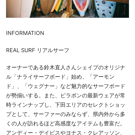
INFORMATION
REAL SURF リアルサーフ
オーナーである鈴木直人さんシェイプのオリジナ
ル「ナライサーフボード」始め、「アーモン
ド」、「ウェグナー」など魅力的なサーフボード
が勢揃いする。また、ビラボンの最新ウェアが常
時ラインナップし、下田エリアのセレクトショッ
プとして、サーファーのみならず、県内外から多
くの人が訪れるほど高感度なアイテムも豊富だ。
アンディー・デイビスやヨナス・クレアッソン、