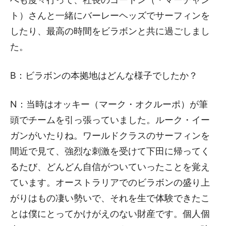
ト）さんと一緒にバーレーヘッズでサーフィンを
したり、最高の時間をビラボンと共に過ごしまし
た。
B：ビラボンの本拠地はどんな様子でしたか？
N：当時はオッキー（マーク・オクルーポ）が筆
頭でチームを引っ張っていました。ルーク・イー
ガンがいたりね。ワールドクラスのサーフィンを
間近で見て、強烈な刺激を受けて下田に帰ってく
るたび、どんどん自信がついていったことを覚え
ています。オーストラリアでのビラボンの盛り上
がりはもの凄い勢いで、それを生で体験できたこ
とは僕にとってかけがえのない財産です。個人個