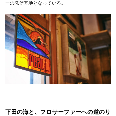
ーの発信基地となっている。
下田の海と、プロサーファーへの道のり