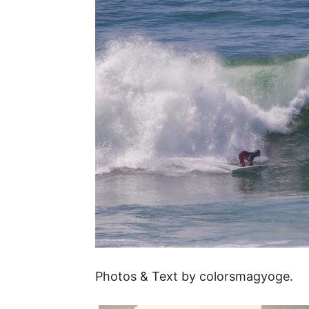
Photos & Text by colorsmagyoge.