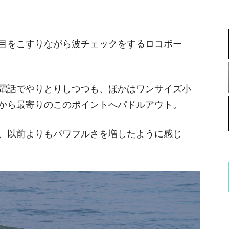
目をこすりながら波チェックをするロコボー
電話でやりとりしつつも、ほかはワンサイズ小
から最寄りのこのポイントへパドルアウト。
、以前よりもパワフルさを増したように感じ