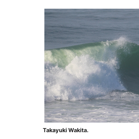
Takayuki Wakita.