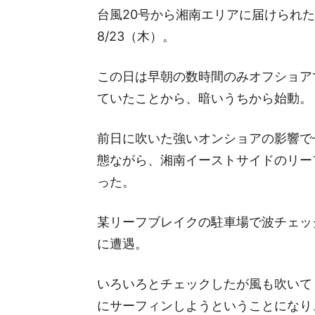
台風20号から湘南エリアに届けられ
8/23（木）。
この日は早朝の数時間のみオフショア
ていたことから、暗いうちから始動。
前日に吹いた強いオンショアの影響で
態ながら、湘南イーストサイドのリー
った。
某リーフブレイクの駐車場で波チェッ
に遭遇。
いろいろとチェックしたが風も吹いて
にサーフィンしようということになり