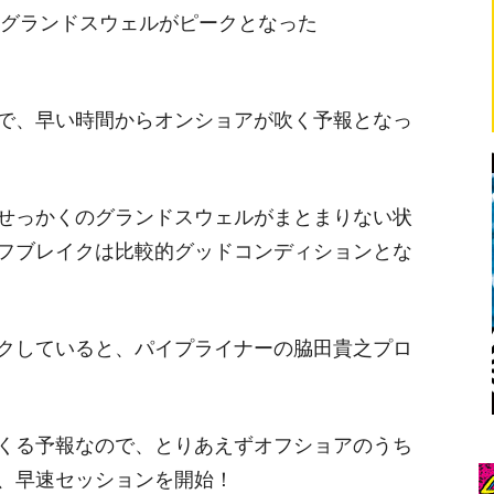
たグランドスウェルがピークとなった
で、早い時間からオンショアが吹く予報となっ
せっかくのグランドスウェルがまとまりない状
フブレイクは比較的グッドコンディションとな
クしていると、パイプライナーの脇田貴之プロ
くる予報なので、とりあえずオフショアのうち
、早速セッションを開始！