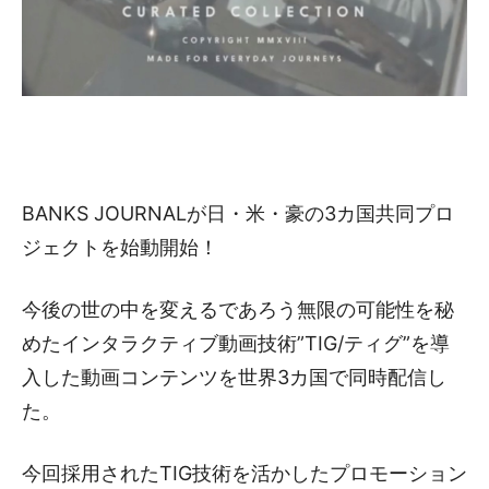
BANKS JOURNALが日・米・豪の3カ国共同プロ
ジェクトを始動開始！
今後の世の中を変えるであろう無限の可能性を秘
めたインタラクティブ動画技術”TIG/ティグ”を導
入した動画コンテンツを世界3カ国で同時配信し
た。
今回採用されたTIG技術を活かしたプロモーション