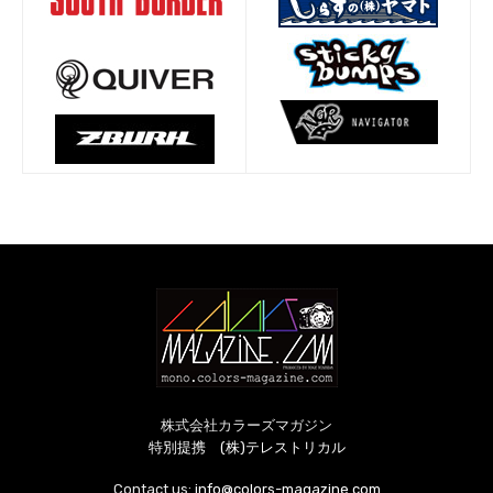
株式会社カラーズマガジン
特別提携 (株)テレストリカル
Contact us:
info@colors-magazine.com