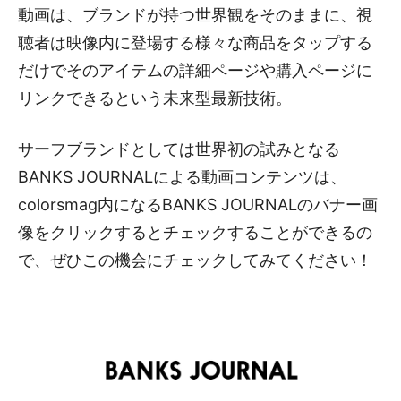
動画は、ブランドが持つ世界観をそのままに、視
聴者は映像内に登場する様々な商品をタップする
だけでそのアイテムの詳細ページや購入ページに
リンクできるという未来型最新技術。
サーフブランドとしては世界初の試みとなる
BANKS JOURNALによる動画コンテンツは、
colorsmag内になるBANKS JOURNALのバナー画
像をクリックするとチェックすることができるの
で、ぜひこの機会にチェックしてみてください！