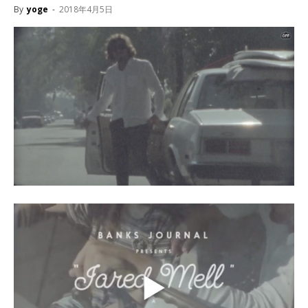
By
yoge
-
2018年4月5日