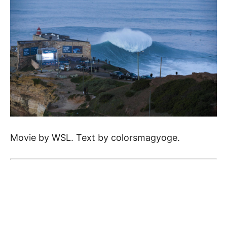
Movie by WSL. Text by colorsmagyoge.