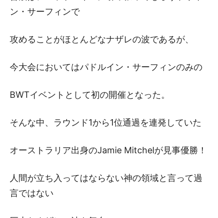
ン・サーフィンで
攻めることがほとんどなナザレの波であるが、
今大会においてはパドルイン・サーフィンのみの
BWTイベントとして初の開催となった。
そんな中、ラウンド1から1位通過を連発していた
オーストラリア出身のJamie Mitchelが見事優勝！
人間が立ち入ってはならない神の領域と言って過
言ではない