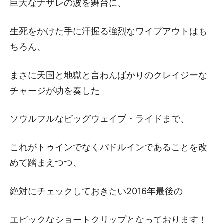
巨大なナザレの波を舞台に、
生死をかけた手に汗握る強烈なワイプアウトはも
ちろん、
まさに天国と地獄と言わんばかりのクレイジーな
チャージが功を奏した
ソウルフルなビッグウェイブ・ライドまで、
これがトゥインでなくパドルインであることを改
めて踏まえつつ、
絶対にチェックしておきたい2016年最後の
エピックなショートクリップとなっております！