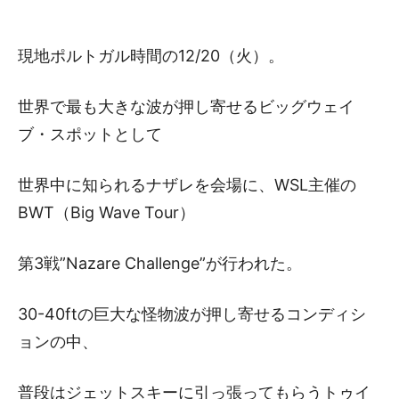
現地ポルトガル時間の12/20（火）。
世界で最も大きな波が押し寄せるビッグウェイ
ブ・スポットとして
世界中に知られるナザレを会場に、WSL主催の
BWT（Big Wave Tour）
第3戦”Nazare Challenge”が行われた。
30-40ftの巨大な怪物波が押し寄せるコンディシ
ョンの中、
普段はジェットスキーに引っ張ってもらうトゥイ