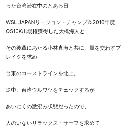
った台湾滞在中のとある日。
WSL JAPANリージョン・チャンプ＆2016年度
QS10K出場権獲得した大橋海人と
その後輩にあたる小林直海と共に、風を交わすブ
レイクを求め
台東のコーストラインを北上。
途中、台湾ウルワツをチェックするが
あいにくの激混み状態だったので、
人のいないリラックス・サーフを求めて