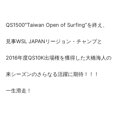
QS1500″Taiwan Open of Surfing”を終え、
見事WSL JAPANリージョン・チャンプと
2016年度QS10K出場権を獲得した大橋海人の
来シーズンのさらなる活躍に期待！！！
一生滑走！