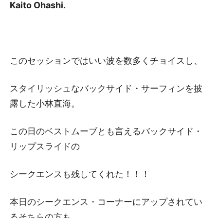
Kaito Ohashi.
このセッションではいい波を数多くチョイスし、
スタイリッシュなバックサイド・サーフィンを披
露した小林直海。
この日のベストムーブとも言えるバックサイド・
リップスライドの
シークエンスも残してくれた！！！
本日のシークエンス・コーナーにアップされてい
るそちらの方も