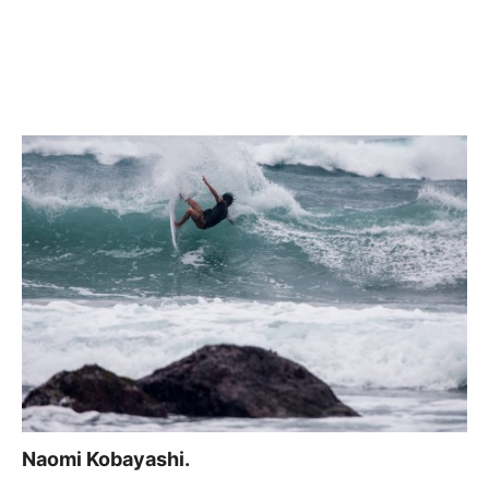
Naomi Kobayashi.