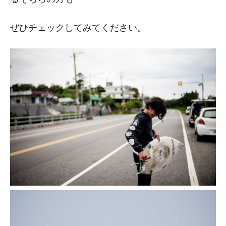
ぜひチェックしてみてください。