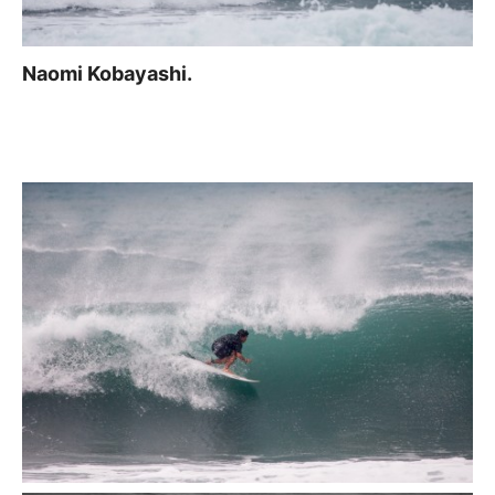
Naomi Kobayashi.