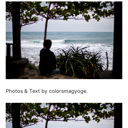
Photos & Text by colorsmagyoge.