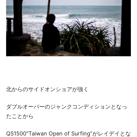
北からのサイドオンショアが強く
ダブルオーバーのジャンクコンディションとなっ
たことから
QS1500″Taiwan Open of Surfing”がレイデイとな