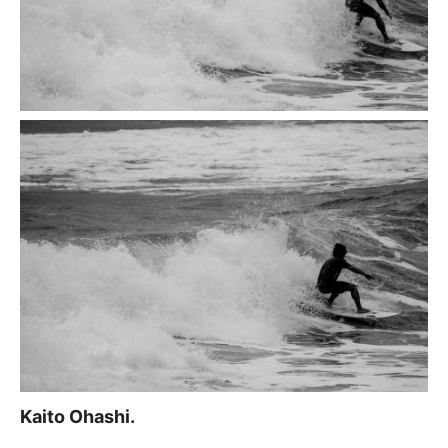
Kaito Ohashi.