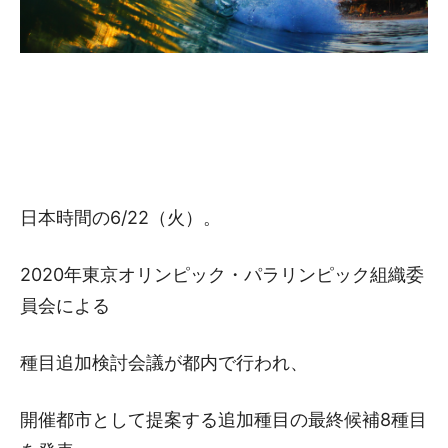
日本時間の6/22（火）。
2020年東京オリンピック・パラリンピック組織委
員会による
種目追加検討会議が都内で行われ、
開催都市として提案する追加種目の最終候補8種目