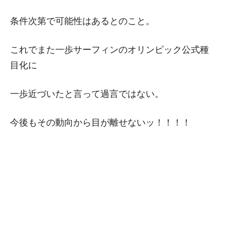
条件次第で可能性はあるとのこと。
これでまた一歩サーフィンのオリンピック公式種
目化に
一歩近づいたと言って過言ではない。
今後もその動向から目が離せないッ！！！！