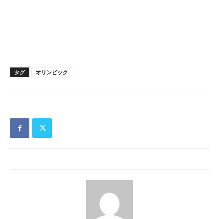
タグ
オリンピック