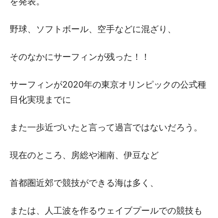
を発表。
野球、ソフトボール、空手などに混ざり、
そのなかにサーフィンが残った！！
サーフィンが2020年の東京オリンピックの公式種
目化実現までに
また一歩近づいたと言って過言ではないだろう。
現在のところ、房総や湘南、伊豆など
首都圏近郊で競技ができる海は多く、
または、人工波を作るウェイブプールでの競技も